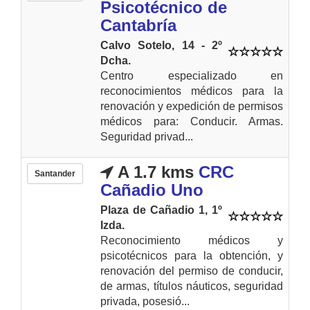
Psicotécnico de
Cantabría
Calvo Sotelo, 14 - 2º
Dcha.
Centro especializado en
reconocimientos médicos para la
renovación y expedición de permisos
médicos para: Conducir. Armas.
Seguridad privad...
A 1.7 kms
CRC
Santander
Cañadio Uno
Plaza de Cañadio 1, 1º
Izda.
Reconocimiento médicos y
psicotécnicos para la obtención, y
renovación del permiso de conducir,
de armas, títulos náuticos, seguridad
privada, posesió...