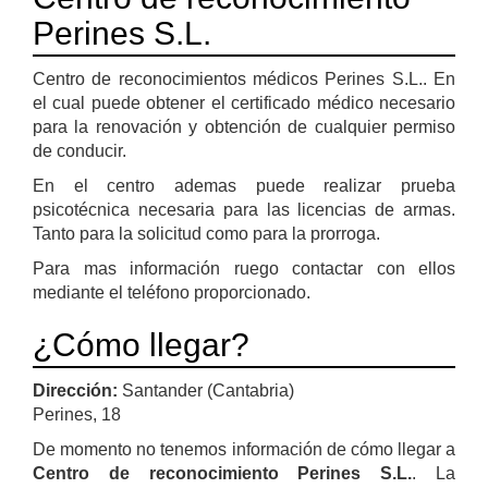
Perines S.L.
Centro de reconocimientos médicos Perines S.L.. En
el cual puede obtener el certificado médico necesario
para la renovación y obtención de cualquier permiso
de conducir.
En el centro ademas puede realizar prueba
psicotécnica necesaria para las licencias de armas.
Tanto para la solicitud como para la prorroga.
Para mas información ruego contactar con ellos
mediante el teléfono proporcionado.
¿Cómo llegar?
Dirección:
Santander (Cantabria)
Perines, 18
De momento no tenemos información de cómo llegar a
Centro de reconocimiento Perines S.L.
. La