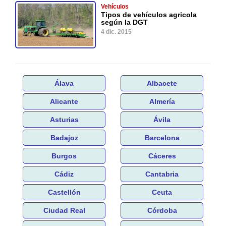
Vehículos
Tipos de vehículos agricola
según la DGT
4 dic. 2015
Álava
Albacete
Alicante
Almería
Asturias
Ávila
Badajoz
Barcelona
Burgos
Cáceres
Cádiz
Cantabria
Castellón
Ceuta
Ciudad Real
Córdoba