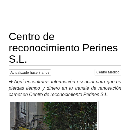
Centro de
reconocimiento Perines
S.L.
Centro Médico
Actualizado hace 7 años
➡
Aquí encontraras información esencial para que no
pierdas tiempo y dinero en tu tramite de renovación
carnet en Centro de reconocimiento Perines S.L.