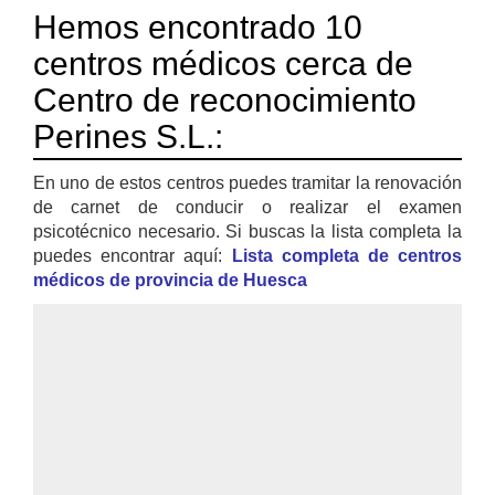
Hemos encontrado 10
centros médicos cerca de
Centro de reconocimiento
Perines S.L.:
En uno de estos centros puedes tramitar la renovación
de carnet de conducir o realizar el examen
psicotécnico necesario. Si buscas la lista completa la
puedes encontrar aquí:
Lista completa de centros
médicos de provincia de Huesca