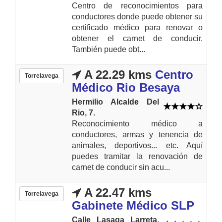
Centro de reconocimientos para
conductores donde puede obtener su
certificado médico para renovar o
obtener el carnet de conducir.
También puede obt...
A 22.29 kms
Centro
Torrelavega
Médico Rio Besaya
Hermilio Alcalde Del
Rio, 7.
Reconocimiento médico a
conductores, armas y tenencia de
animales, deportivos... etc. Aquí
puedes tramitar la renovación de
carnet de conducir sin acu...
A 22.47 kms
Torrelavega
Gabinete Médico SLP
Calle Lasaga Larreta,