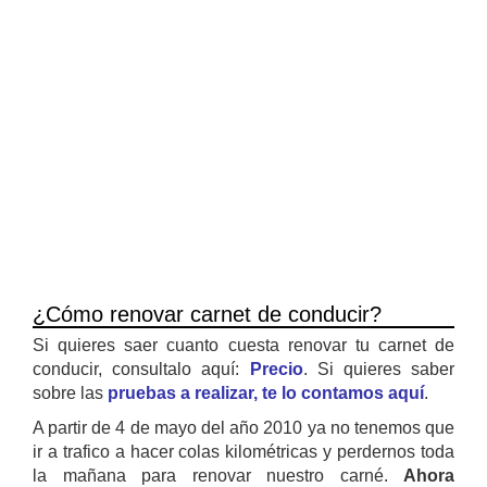
¿Cómo renovar carnet de conducir?
Si quieres saer cuanto cuesta renovar tu carnet de
conducir, consultalo aquí:
Precio
. Si quieres saber
sobre las
pruebas a realizar, te lo contamos aquí
.
A partir de 4 de mayo del año 2010 ya no tenemos que
ir a trafico a hacer colas kilométricas y perdernos toda
la mañana para renovar nuestro carné.
Ahora