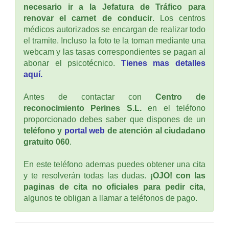
necesario ir a la Jefatura de Tráfico para
renovar el carnet de conducir
. Los centros
médicos autorizados se encargan de realizar todo
el tramite. Incluso la foto te la toman mediante una
webcam y las tasas correspondientes se pagan al
abonar el psicotécnico.
Tienes mas detalles
aquí.
Antes de contactar con
Centro de
reconocimiento Perines S.L.
en el teléfono
proporcionado debes saber que dispones de un
teléfono y
portal web
de atención al ciudadano
gratuito 060
.
En este teléfono ademas puedes obtener una cita
y te resolverán todas las dudas.
¡OJO! con las
paginas de cita no oficiales para pedir cita
,
algunos te obligan a llamar a teléfonos de pago.