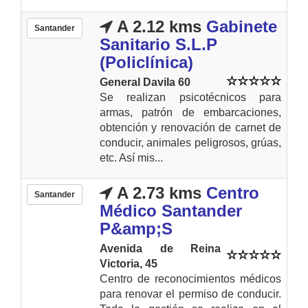
A 2.12 kms
Gabinete
Santander
Sanitario S.L.P
(Policlínica)
General Davila 60
Se realizan psicotécnicos para
armas, patrón de embarcaciones,
obtención y renovación de carnet de
conducir, animales peligrosos, grúas,
etc. Así mis...
A 2.73 kms
Centro
Santander
Médico Santander
P&amp;S
Avenida de Reina
Victoria, 45
Centro de reconocimientos médicos
para renovar el permiso de conducir.