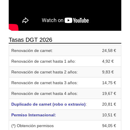
Tasas DGT 2026
Renovación de carnet:
24,58 €
Renovación de carnet hasta 1 año:
4,92 €
Renovación de carnet hasta 2 años:
9,83 €
Renovación de carnet hasta 3 años:
14,75 €
Renovación de carnet hasta 4 años:
19,67 €
Duplicado de carnet (robo o extravio)
:
20,81 €
Permiso Internacional:
10,51 €
(*) Obtención permisos
94,05 €