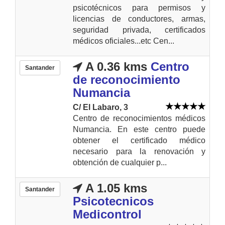
psicotécnicos para permisos y
licencias de conductores, armas,
seguridad privada, certificados
médicos oficiales...etc Cen...
A 0.36 kms
Centro
Santander
de reconocimiento
Numancia
C/ El Labaro, 3
Centro de reconocimientos médicos
Numancia. En este centro puede
obtener el certificado médico
necesario para la renovación y
obtención de cualquier p...
A 1.05 kms
Santander
Psicotecnicos
Medicontrol