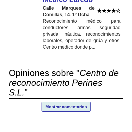
Calle Marques de
Comillas, 14. 1º Dcha
Reconocimiento médico para
conductores, armas, seguridad
privada, náutica, reconocimientos
laborales, operador de grúa y otros.
Centro médico donde p...
Opiniones sobre "
Centro de
reconocimiento Perines
S.L.
"
Mostrar comentarios