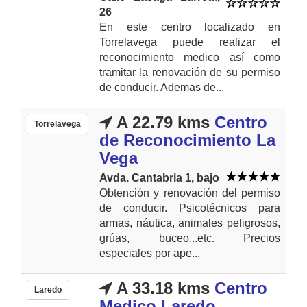
26
En este centro localizado en
Torrelavega puede realizar el
reconocimiento medico así como
tramitar la renovación de su permiso
de conducir. Ademas de...
A 22.79 kms
Centro
Torrelavega
de Reconocimiento La
Vega
Avda. Cantabria 1, bajo
Obtención y renovación del permiso
de conducir. Psicotécnicos para
armas, náutica, animales peligrosos,
grúas, buceo...etc. Precios
especiales por ape...
A 33.18 kms
Centro
Laredo
Medico Laredo