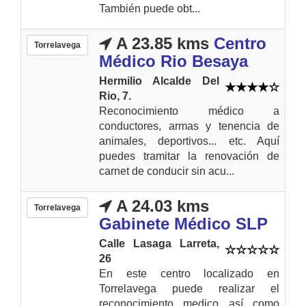
También puede obt...
A 23.85 kms
Centro
Torrelavega
Médico Rio Besaya
Hermilio Alcalde Del
Rio, 7.
Reconocimiento médico a
conductores, armas y tenencia de
animales, deportivos... etc. Aquí
puedes tramitar la renovación de
carnet de conducir sin acu...
A 24.03 kms
Torrelavega
Gabinete Médico SLP
Calle Lasaga Larreta,
26
En este centro localizado en
Torrelavega puede realizar el
reconocimiento medico así como