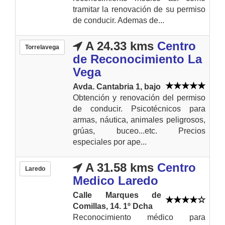
tramitar la renovación de su permiso
de conducir. Ademas de...
A 24.33 kms
Centro
Torrelavega
de Reconocimiento La
Vega
Avda. Cantabria 1, bajo
Obtención y renovación del permiso
de conducir. Psicotécnicos para
armas, náutica, animales peligrosos,
grúas, buceo...etc. Precios
especiales por ape...
A 31.58 kms
Centro
Laredo
Medico Laredo
Calle Marques de
Comillas, 14. 1º Dcha
Reconocimiento médico para