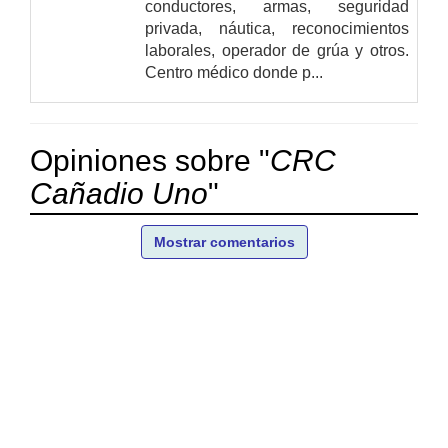
conductores, armas, seguridad
privada, náutica, reconocimientos
laborales, operador de grúa y otros.
Centro médico donde p...
Opiniones sobre "
CRC
Cañadio Uno
"
Mostrar comentarios