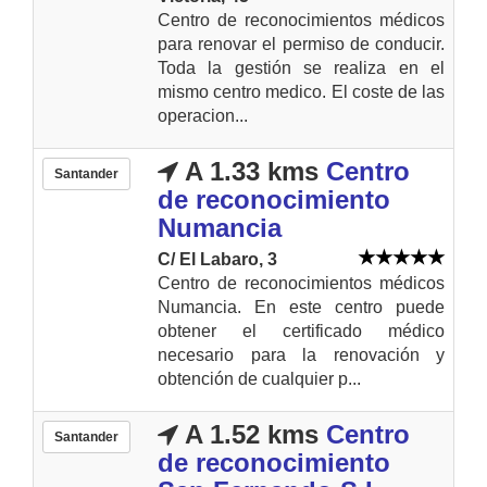
Centro de reconocimientos médicos
para renovar el permiso de conducir.
Toda la gestión se realiza en el
mismo centro medico. El coste de las
operacion...
A 1.33 kms
Centro
Santander
de reconocimiento
Numancia
C/ El Labaro, 3
Centro de reconocimientos médicos
Numancia. En este centro puede
obtener el certificado médico
necesario para la renovación y
obtención de cualquier p...
A 1.52 kms
Centro
Santander
de reconocimiento