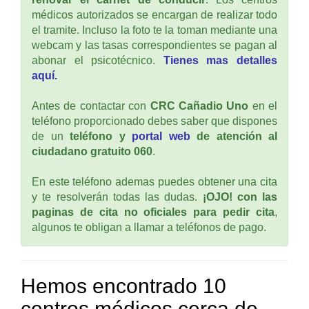
médicos autorizados se encargan de realizar todo
el tramite. Incluso la foto te la toman mediante una
webcam y las tasas correspondientes se pagan al
abonar el psicotécnico.
Tienes mas detalles
aquí.
Antes de contactar con
CRC Cañadio Uno
en el
teléfono proporcionado debes saber que dispones
de un
teléfono y
portal web
de atención al
ciudadano gratuito 060
.
En este teléfono ademas puedes obtener una cita
y te resolverán todas las dudas.
¡OJO! con las
paginas de cita no oficiales para pedir cita
,
algunos te obligan a llamar a teléfonos de pago.
Hemos encontrado 10
centros médicos cerca de