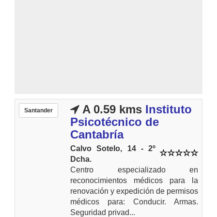
A 0.59 kms
Instituto
Santander
Psicotécnico de
Cantabría
Calvo Sotelo, 14 - 2º
Dcha.
Centro especializado en
reconocimientos médicos para la
renovación y expedición de permisos
médicos para: Conducir. Armas.
Seguridad privad...