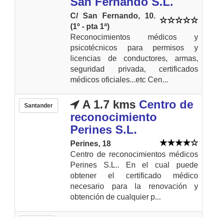
San Fernando S.L.
C/ San Fernando, 10.
(1º - pta 1ª)
Reconocimientos médicos y
psicotécnicos para permisos y
licencias de conductores, armas,
seguridad privada, certificados
médicos oficiales...etc Cen...
A 1.7 kms
Centro de
Santander
reconocimiento
Perines S.L.
Perines, 18
Centro de reconocimientos médicos
Perines S.L.. En el cual puede
obtener el certificado médico
necesario para la renovación y
obtención de cualquier p...