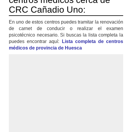
CRC Cañadio Uno:
En uno de estos centros puedes tramitar la renovación
de carnet de conducir o realizar el examen
psicotécnico necesario. Si buscas la lista completa la
puedes encontrar aquí:
Lista completa de centros
médicos de provincia de Huesca