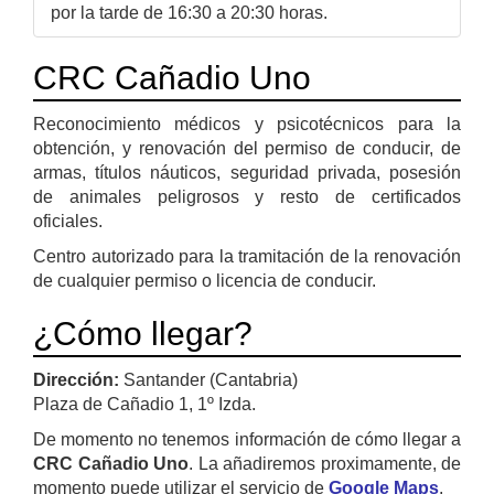
por la tarde de 16:30 a 20:30 horas.
CRC Cañadio Uno
Reconocimiento médicos y psicotécnicos para la
obtención, y renovación del permiso de conducir, de
armas, títulos náuticos, seguridad privada, posesión
de animales peligrosos y resto de certificados
oficiales.
Centro autorizado para la tramitación de la renovación
de cualquier permiso o licencia de conducir.
¿Cómo llegar?
Dirección:
Santander (Cantabria)
Plaza de Cañadio 1, 1º Izda.
De momento no tenemos información de cómo llegar a
CRC Cañadio Uno
. La añadiremos proximamente, de
momento puede utilizar el servicio de
Google Maps
.