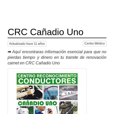
CRC Cañadio Uno
Centro Médico
Actualizado hace 11 años
➡
Aquí encontraras información esencial para que no
pierdas tiempo y dinero en tu tramite de renovación
carnet en CRC Cañadio Uno