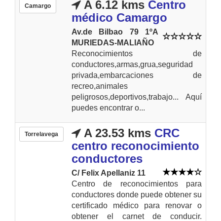
A 6.12 kms
Centro
Camargo
médico Camargo
Av.de Bilbao 79 1ºA
MURIEDAS-MALIAÑO
Reconocimientos de
conductores,armas,grua,seguridad
privada,embarcaciones de
recreo,animales
peligrosos,deportivos,trabajo... Aquí
puedes encontrar o...
A 23.53 kms
CRC
Torrelavega
centro reconocimiento
conductores
C/ Felix Apellaniz 11
Centro de reconocimientos para
conductores donde puede obtener su
certificado médico para renovar o
obtener el carnet de conducir.