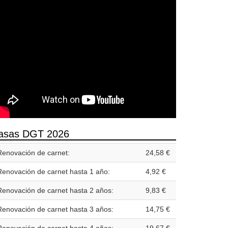
asas DGT 2026
Renovación de carnet:
24,58 €
Renovación de carnet hasta 1 año:
4,92 €
Renovación de carnet hasta 2 años:
9,83 €
Renovación de carnet hasta 3 años:
14,75 €