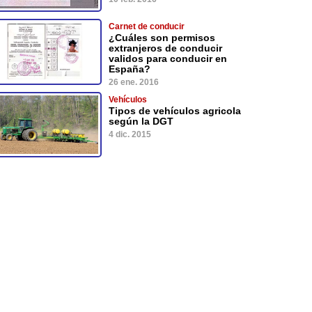
Carnet de conducir
¿Cuáles son permisos
extranjeros de conducir
validos para conducir en
España?
26 ene. 2016
Vehículos
Tipos de vehículos agricola
según la DGT
4 dic. 2015