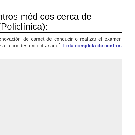
tros médicos cerca de
Policlínica):
enovación de carnet de conducir o realizar el examen
eta la puedes encontrar aquí:
Lista completa de centros