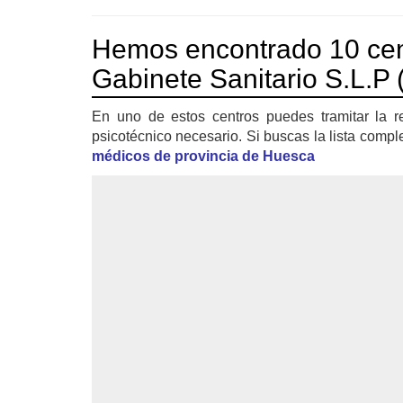
Hemos encontrado 10 cen
Gabinete Sanitario S.L.P (
En uno de estos centros puedes tramitar la r
psicotécnico necesario. Si buscas la lista compl
médicos de provincia de Huesca