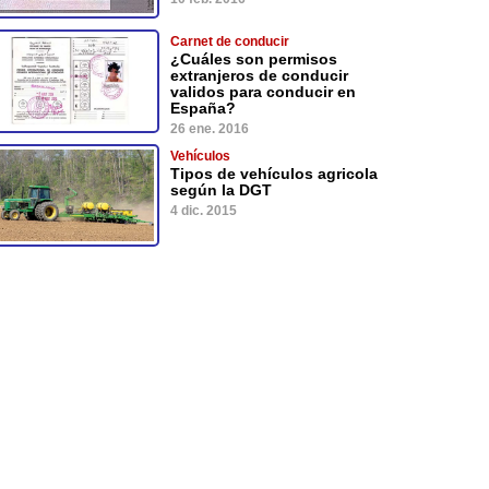
Carnet de conducir
¿Cuáles son permisos
extranjeros de conducir
validos para conducir en
España?
26 ene. 2016
Vehículos
Tipos de vehículos agricola
según la DGT
4 dic. 2015