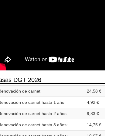
asas DGT 2026
Renovación de carnet:
24,58 €
Renovación de carnet hasta 1 año:
4,92 €
Renovación de carnet hasta 2 años:
9,83 €
Renovación de carnet hasta 3 años:
14,75 €