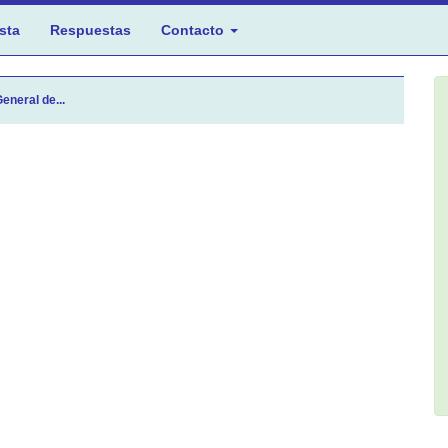
sta
Respuestas
Contacto
eneral de...