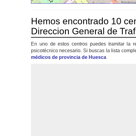
Hemos encontrado 10 cen
Direccion General de Tra
En uno de estos centros puedes tramitar la r
psicotécnico necesario. Si buscas la lista compl
médicos de provincia de Huesca