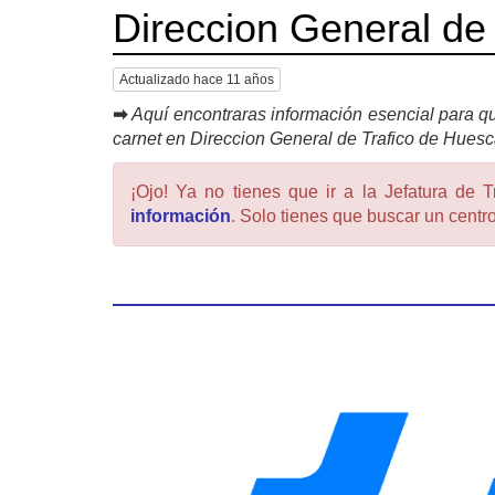
Direccion General de
Actualizado hace 11 años
➡
Aquí encontraras información esencial para qu
carnet en Direccion General de Trafico de Hues
¡Ojo! Ya no tienes que ir a la Jefatura de T
información
. Solo tienes que buscar un centro