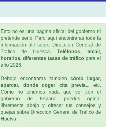
Esto no es una pagina oficial del gobierno ni
pretende serlo. Pero aquí encontraras toda la
información útil sobre Direccion General de
Trafico de Huesca.
Teléfonos, email,
horarios, diferentes tasas de tráfico
para el
año 2026.
Debajo encontraras también
cómo llegar,
aparcar, donde coger cita previa
... etc.
Cómo no tenemos nada que ver con el
gobierno de España puedes opinar
libremente abajo y ofrecer tus consejos y
quejas sobre Direccion General de Trafico de
Huelva.