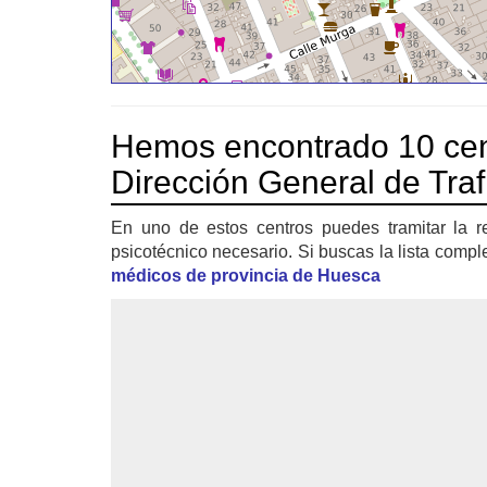
Hemos encontrado 10 cen
Dirección General de Tra
En uno de estos centros puedes tramitar la r
psicotécnico necesario. Si buscas la lista compl
médicos de provincia de Huesca