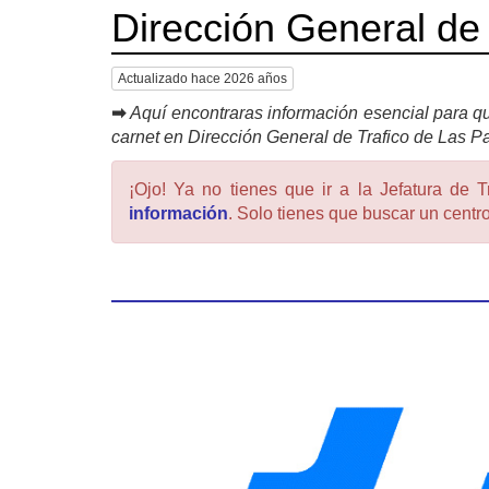
Dirección General de
Actualizado hace 2026 años
➡
Aquí encontraras información esencial para qu
carnet en Dirección General de Trafico de Las 
¡Ojo! Ya no tienes que ir a la Jefatura de T
información
. Solo tienes que buscar un centro