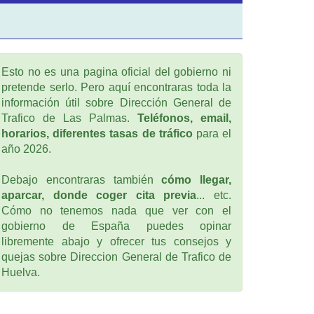
Esto no es una pagina oficial del gobierno ni
pretende serlo. Pero aquí encontraras toda la
información útil sobre Dirección General de
Trafico de Las Palmas.
Teléfonos, email,
horarios, diferentes tasas de tráfico
para el
año 2026.
Debajo encontraras también
cómo llegar,
aparcar, donde coger cita previa
... etc.
Cómo no tenemos nada que ver con el
gobierno de España puedes opinar
libremente abajo y ofrecer tus consejos y
quejas sobre Direccion General de Trafico de
Huelva.