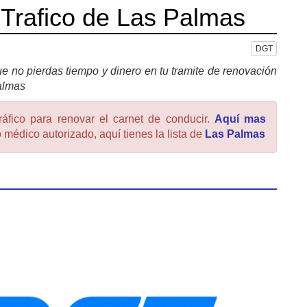
 Trafico de Las Palmas
DGT
e no pierdas tiempo y dinero en tu tramite de renovación
Palmas
ráfico para renovar el carnet de conducir.
Aquí mas
 médico autorizado, aquí tienes la lista de
Las Palmas