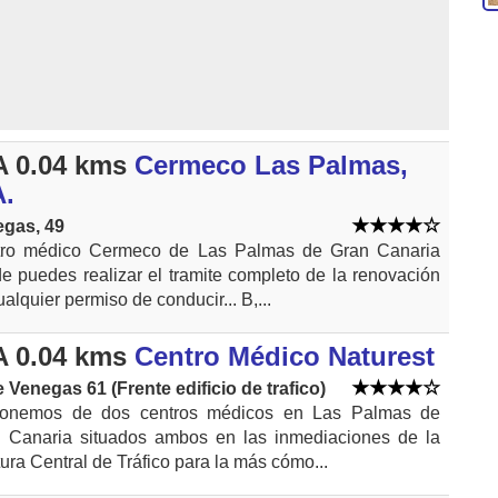
 0.04 kms
Cermeco Las Palmas,
A.
gas, 49
ro médico Cermeco de Las Palmas de Gran Canaria
e puedes realizar el tramite completo de la renovación
alquier permiso de conducir... B,...
 0.04 kms
Centro Médico Naturest
e Venegas 61 (Frente edificio de trafico)
ponemos de dos centros médicos en Las Palmas de
 Canaria situados ambos en las inmediaciones de la
tura Central de Tráfico para la más cómo...