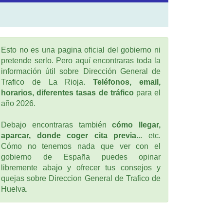
Esto no es una pagina oficial del gobierno ni
pretende serlo. Pero aquí encontraras toda la
información útil sobre Dirección General de
Trafico de La Rioja.
Teléfonos, email,
horarios, diferentes tasas de tráfico
para el
año 2026.
Debajo encontraras también
cómo llegar,
aparcar, donde coger cita previa
... etc.
Cómo no tenemos nada que ver con el
gobierno de España puedes opinar
libremente abajo y ofrecer tus consejos y
quejas sobre Direccion General de Trafico de
Huelva.