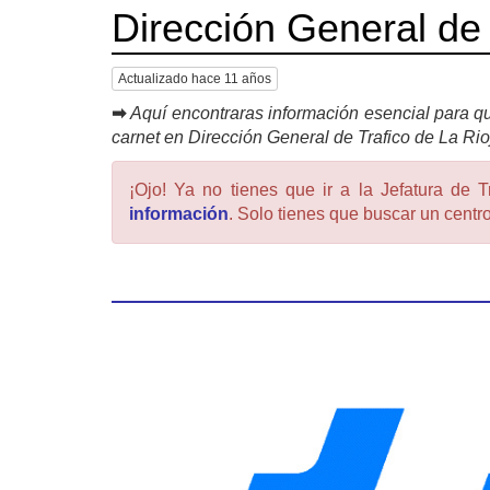
Dirección General de 
Actualizado hace 11 años
➡
Aquí encontraras información esencial para qu
carnet en Dirección General de Trafico de La Rio
¡Ojo! Ya no tienes que ir a la Jefatura de T
información
. Solo tienes que buscar un centro