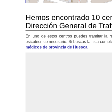
Hemos encontrado 10 cen
Dirección General de Traf
En uno de estos centros puedes tramitar la r
psicotécnico necesario. Si buscas la lista compl
médicos de provincia de Huesca