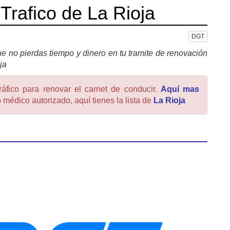
Trafico de La Rioja
DGT
e no pierdas tiempo y dinero en tu tramite de renovación
ja
ráfico para renovar el carnet de conducir.
Aquí mas
 médico autorizado, aquí tienes la lista de
La Rioja