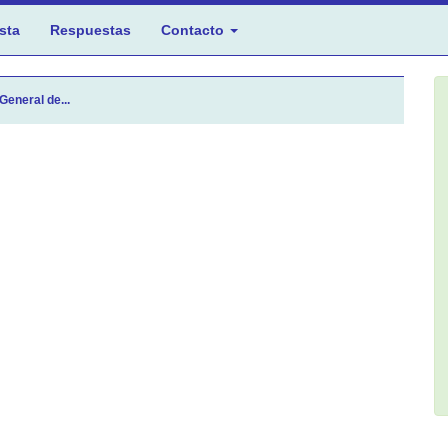
sta
Respuestas
Contacto
General de...