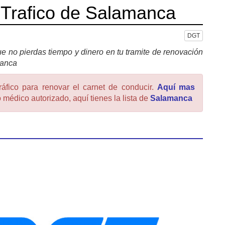
 Trafico de Salamanca
DGT
e no pierdas tiempo y dinero en tu tramite de renovación
manca
ráfico para renovar el carnet de conducir.
Aquí mas
 médico autorizado, aquí tienes la lista de
Salamanca