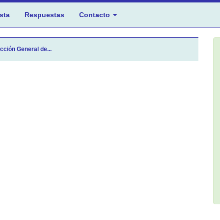
sta
Respuestas
Contacto
cción General de...