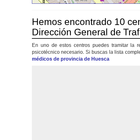
Hemos encontrado 10 cen
Dirección General de Tra
En uno de estos centros puedes tramitar la r
psicotécnico necesario. Si buscas la lista compl
médicos de provincia de Huesca