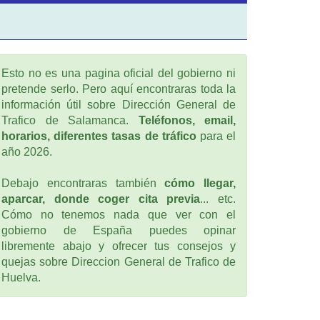
Esto no es una pagina oficial del gobierno ni
pretende serlo. Pero aquí encontraras toda la
información útil sobre Dirección General de
Trafico de Salamanca.
Teléfonos, email,
horarios, diferentes tasas de tráfico
para el
año 2026.
Debajo encontraras también
cómo llegar,
aparcar, donde coger cita previa
... etc.
Cómo no tenemos nada que ver con el
gobierno de España puedes opinar
libremente abajo y ofrecer tus consejos y
quejas sobre Direccion General de Trafico de
Huelva.