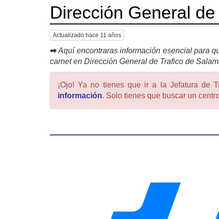
Dirección General de
Actualizado hace 11 años
➡
Aquí encontraras información esencial para qu
carnet en Dirección General de Trafico de Sala
¡Ojo! Ya no tienes que ir a la Jefatura de T
información
. Solo tienes que buscar un centro