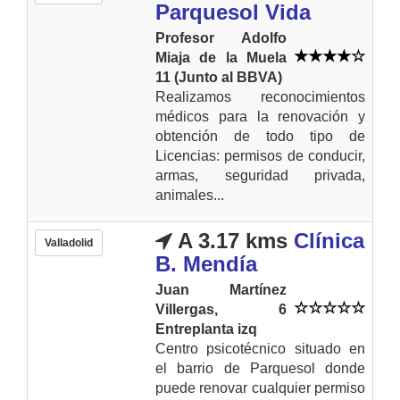
Parquesol Vida
Profesor Adolfo
Miaja de la Muela
11 (Junto al BBVA)
Realizamos reconocimientos
médicos para la renovación y
obtención de todo tipo de
Licencias: permisos de conducir,
armas, seguridad privada,
animales...
A 3.17 kms
Clínica
Valladolid
B. Mendía
Juan Martínez
Villergas, 6
Entreplanta izq
Centro psicotécnico situado en
el barrio de Parquesol donde
puede renovar cualquier permiso