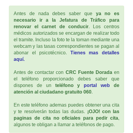
Antes de nada debes saber que
ya no es
necesario ir a la Jefatura de Tráfico para
renovar el carnet de conducir
. Los centros
médicos autorizados se encargan de realizar todo
el tramite. Incluso la foto te la toman mediante una
webcam y las tasas correspondientes se pagan al
abonar el psicotécnico.
Tienes mas detalles
aquí.
Antes de contactar con
CRC Fuente Dorada
en
el teléfono proporcionado debes saber que
dispones de un
teléfono y
portal web
de
atención al ciudadano gratuito 060
.
En este teléfono ademas puedes obtener una cita
y te resolverán todas las dudas.
¡OJO! con las
paginas de cita no oficiales para pedir cita
,
algunos te obligan a llamar a teléfonos de pago.