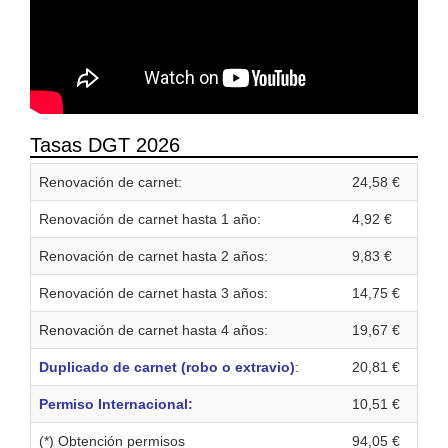
Tasas DGT 2026
Renovación de carnet:
24,58 €
Renovación de carnet hasta 1 año:
4,92 €
Renovación de carnet hasta 2 años:
9,83 €
Renovación de carnet hasta 3 años:
14,75 €
Renovación de carnet hasta 4 años:
19,67 €
Duplicado de carnet (robo o extravio)
:
20,81 €
Permiso Internacional:
10,51 €
(*) Obtención permisos
94,05 €