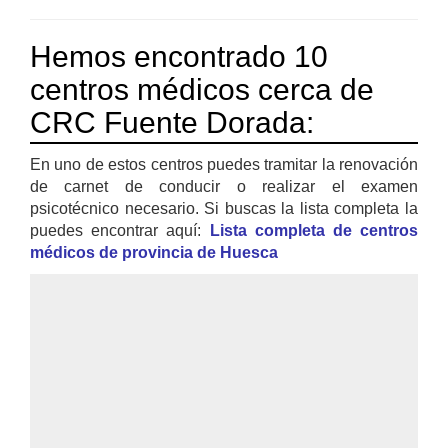
Hemos encontrado 10
centros médicos cerca de
CRC Fuente Dorada:
En uno de estos centros puedes tramitar la renovación
de carnet de conducir o realizar el examen
psicotécnico necesario. Si buscas la lista completa la
puedes encontrar aquí:
Lista completa de centros
médicos de provincia de Huesca