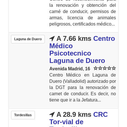
la renovación y obtención del
carné de conducir, permisos de
armas, licencia de animales
peligrosos, certificados médico...
A 7.66 kms
Centro
Laguna de Duero
Médico
Psicotecnico
Laguna de Duero
Avenida Madrid, 16
Centro Médico en Laguna de
Duero (Valladolid) autorizado por
la DGT para la renovación de
carnet de conducir. Es decir, no
tiene que ir a la Jefatura...
A 28.9 kms
CRC
Tordesillas
Tor-vial de