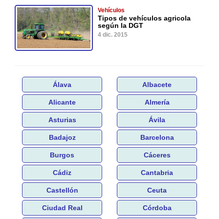
Vehículos
Tipos de vehículos agricola
según la DGT
4 dic. 2015
Álava
Albacete
Alicante
Almería
Asturias
Ávila
Badajoz
Barcelona
Burgos
Cáceres
Cádiz
Cantabria
Castellón
Ceuta
Ciudad Real
Córdoba