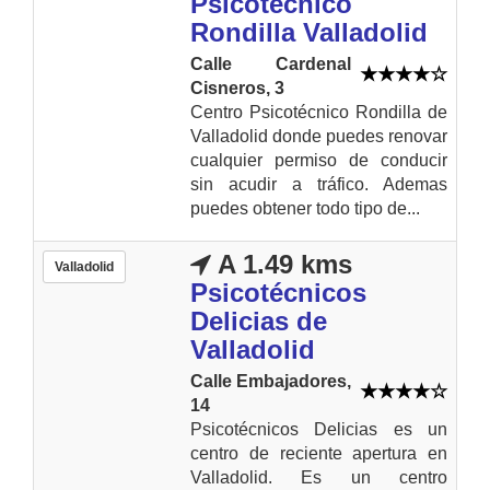
Psicotécnico
Rondilla Valladolid
Calle Cardenal
Cisneros, 3
Centro Psicotécnico Rondilla de
Valladolid donde puedes renovar
cualquier permiso de conducir
sin acudir a tráfico. Ademas
puedes obtener todo tipo de...
A 1.49 kms
Valladolid
Psicotécnicos
Delicias de
Valladolid
Calle Embajadores,
14
Psicotécnicos Delicias es un
centro de reciente apertura en
Valladolid. Es un centro