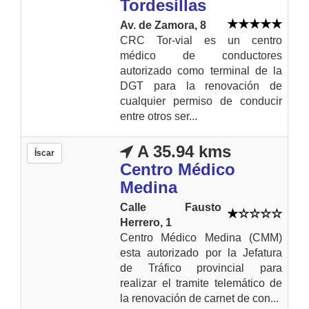
Tordesillas
Av. de Zamora, 8
CRC Tor-vial es un centro
médico de conductores
autorizado como terminal de la
DGT para la renovación de
cualquier permiso de conducir
entre otros ser...
A 35.94 kms
Íscar
Centro Médico
Medina
Calle Fausto
Herrero, 1
Centro Médico Medina (CMM)
esta autorizado por la Jefatura
de Tráfico provincial para
realizar el tramite telemático de
la renovación de carnet de con...