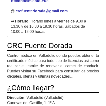
Reconocimiento-Fue
@
crcfuentedorada@gmail.com
➡ Horario:
Horario lunes a viernes de 9.30 a
13.30 y de 16.30 a 19.30 horas. Sábados de
10.00 a 13.00 horas.
CRC Fuente Dorada
Centro médico en Valladolid donde puedes obtener tu
certificado médico para todo tipo de licencias así como
realizar el tramite de renovar el carnet de conducir.
Puedes visitar su Facebook para consultar los precios
oficiales, ofertas y ultimas novedades...
¿Cómo llegar?
Dirección:
Valladolid (Valladolid)
Cánovas del Castillo, 1. 1º A