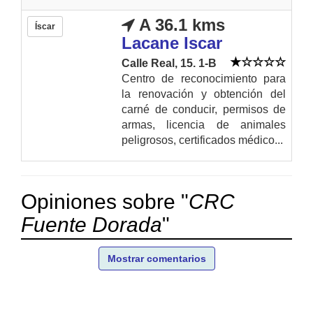
A 36.1 kms
Íscar
Lacane Iscar
Calle Real, 15. 1-B
Centro de reconocimiento para
la renovación y obtención del
carné de conducir, permisos de
armas, licencia de animales
peligrosos, certificados médico...
Opiniones sobre "
CRC
Fuente Dorada
"
Mostrar comentarios