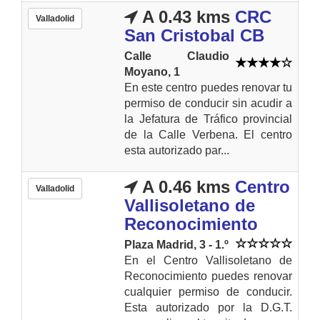
A 0.43 kms
CRC
Valladolid
San Cristobal CB
Calle Claudio
Moyano, 1
En este centro puedes renovar tu
permiso de conducir sin acudir a
la Jefatura de Tráfico provincial
de la Calle Verbena. El centro
esta autorizado par...
A 0.46 kms
Centro
Valladolid
Vallisoletano de
Reconocimiento
Plaza Madrid, 3 - 1.º
En el Centro Vallisoletano de
Reconocimiento puedes renovar
cualquier permiso de conducir.
Esta autorizado por la D.G.T.