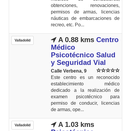
obtenciones, renovaciones,
permisos de armas, licencias
náuticas de embarcaciones de
recreo, etc. Po...
A 0.88 kms
Centro
Valladolid
Médico
Psicotécnico Salud
y Seguridad Vial
Calle Verbena, 9
Este centro es un reconocido
establecimiento médico
dedicado a la realización de
examen psicotécnico para
permiso de conducir, licencias
de armas, ope...
A 1.03 kms
Valladolid