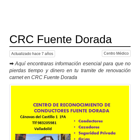
CRC Fuente Dorada
Centro Médico
Actualizado hace 7 años
➡
Aquí encontraras información esencial para que no
pierdas tiempo y dinero en tu tramite de renovación
carnet en CRC Fuente Dorada