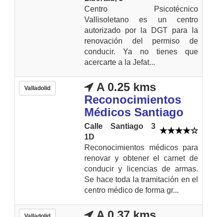
Centro Psicotécnico
Vallisoletano es un centro
autorizado por la DGT para la
renovación del permiso de
conducir. Ya no tienes que
acercarte a la Jefat...
A 0.25 kms
Valladolid
Reconocimientos
Médicos Santiago
Calle Santiago 3
1D
Reconocimientos médicos para
renovar y obtener el carnet de
conducir y licencias de armas.
Se hace toda la tramitación en el
centro médico de forma gr...
A 0.37 kms
Valladolid