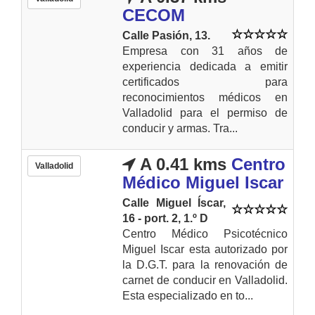
CECOM
Calle Pasión, 13.
Empresa con 31 años de
experiencia dedicada a emitir
certificados para
reconocimientos médicos en
Valladolid para el permiso de
conducir y armas. Tra...
A 0.41 kms
Centro
Valladolid
Médico Miguel Iscar
Calle Miguel Íscar,
16 - port. 2, 1.º D
Centro Médico Psicotécnico
Miguel Iscar esta autorizado por
la D.G.T. para la renovación de
carnet de conducir en Valladolid.
Esta especializado en to...