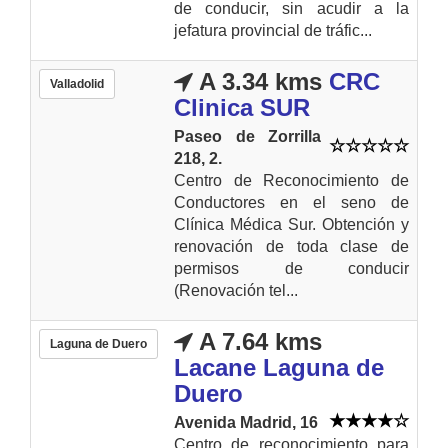
de conducir, sin acudir a la
jefatura provincial de tráfic...
A 3.34 kms
CRC
Valladolid
Clinica SUR
Paseo de Zorrilla
218, 2.
Centro de Reconocimiento de
Conductores en el seno de
Clínica Médica Sur. Obtención y
renovación de toda clase de
permisos de conducir
(Renovación tel...
A 7.64 kms
Laguna de Duero
Lacane Laguna de
Duero
Avenida Madrid, 16
Centro de reconocimiento para