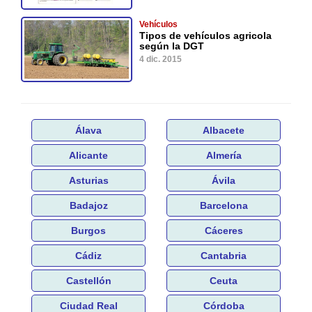
Vehículos
Tipos de vehículos agricola
según la DGT
4 dic. 2015
Álava
Albacete
Alicante
Almería
Asturias
Ávila
Badajoz
Barcelona
Burgos
Cáceres
Cádiz
Cantabria
Castellón
Ceuta
Ciudad Real
Córdoba