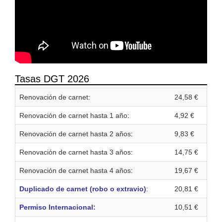
Tasas DGT 2026
Renovación de carnet:
24,58 €
Renovación de carnet hasta 1 año:
4,92 €
Renovación de carnet hasta 2 años:
9,83 €
Renovación de carnet hasta 3 años:
14,75 €
Renovación de carnet hasta 4 años:
19,67 €
Duplicado de carnet (robo o extravio)
:
20,81 €
Permiso Internacional:
10,51 €