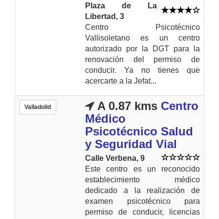
Plaza de La
Libertad, 3
Centro Psicotécnico
Vallisoletano es un centro
autorizado por la DGT para la
renovación del permiso de
conducir. Ya no tienes que
acercarte a la Jefat...
A 0.87 kms
Centro
Valladolid
Médico
Psicotécnico Salud
y Seguridad Vial
Calle Verbena, 9
Este centro es un reconocido
establecimiento médico
dedicado a la realización de
examen psicotécnico para
permiso de conducir, licencias