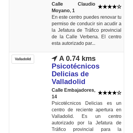
Calle Claudio
Moyano, 1
En este centro puedes renovar tu
permiso de conducir sin acudir a
la Jefatura de Tráfico provincial
de la Calle Verbena. El centro
esta autorizado par...
A 0.74 kms
Valladolid
Psicotécnicos
Delicias de
Valladolid
Calle Embajadores,
14
Psicotécnicos Delicias es un
centro de reciente apertura en
Valladolid. Es un centro
autorizado por la Jefatura de
Tráfico provincial para la