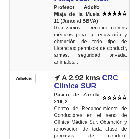
Profesor Adolfo
Miaja de la Muela
11 (Junto al BBVA)
Realizamos reconocimientos
médicos para la renovación y
obtención de todo tipo de
Licencias: permisos de conducir,
armas, seguridad privada,
animales...
A 2.92 kms
CRC
Valladolid
Clinica SUR
Paseo de Zorrilla
218, 2.
Centro de Reconocimiento de
Conductores en el seno de
Clínica Médica Sur. Obtención y
renovación de toda clase de
permisos de conducir