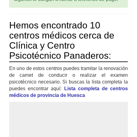
Hemos encontrado 10
centros médicos cerca de
Clínica y Centro
Psicotécnico Panaderos:
En uno de estos centros puedes tramitar la renovación
de carnet de conducir o realizar el examen
psicotécnico necesario. Si buscas la lista completa la
puedes encontrar aquí:
Lista completa de centros
médicos de provincia de Huesca