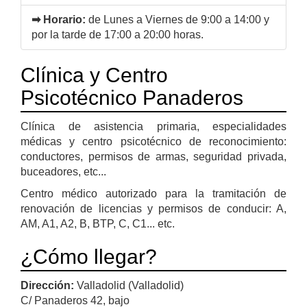
➡ Horario:
de Lunes a Viernes de 9:00 a 14:00 y
por la tarde de 17:00 a 20:00 horas.
Clínica y Centro
Psicotécnico Panaderos
Clínica de asistencia primaria, especialidades
médicas y centro psicotécnico de reconocimiento:
conductores, permisos de armas, seguridad privada,
buceadores, etc...
Centro médico autorizado para la tramitación de
renovación de licencias y permisos de conducir: A,
AM, A1, A2, B, BTP, C, C1... etc.
¿Cómo llegar?
Dirección:
Valladolid (Valladolid)
C/ Panaderos 42, bajo