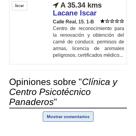
A 35.34 kms
Íscar
Lacane Iscar
Calle Real, 15. 1-B
Centro de reconocimiento para
la renovación y obtención del
carné de conducir, permisos de
armas, licencia de animales
peligrosos, certificados médico...
Opiniones sobre "
Clínica y
Centro Psicotécnico
Panaderos
"
Mostrar comentarios