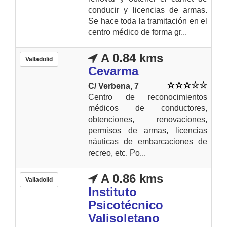
conducir y licencias de armas.
Se hace toda la tramitación en el
centro médico de forma gr...
A 0.84 kms
Valladolid
Cevarma
C/ Verbena, 7
Centro de reconocimientos
médicos de conductores,
obtenciones, renovaciones,
permisos de armas, licencias
náuticas de embarcaciones de
recreo, etc. Po...
A 0.86 kms
Valladolid
Instituto
Psicotécnico
Valisoletano