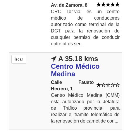
Av. de Zamora, 8
CRC Tor-vial es un centro
médico de conductores
autorizado como terminal de la
DGT para la renovación de
cualquier permiso de conducir
entre otros ser...
A 35.18 kms
Íscar
Centro Médico
Medina
Calle Fausto
Herrero, 1
Centro Médico Medina (CMM)
esta autorizado por la Jefatura
de Tráfico provincial para
realizar el tramite telemático de
la renovación de carnet de con...