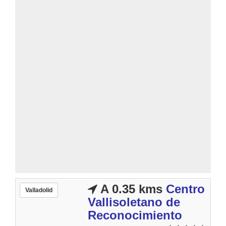
A 0.35 kms
Centro
Valladolid
Vallisoletano de
Reconocimiento