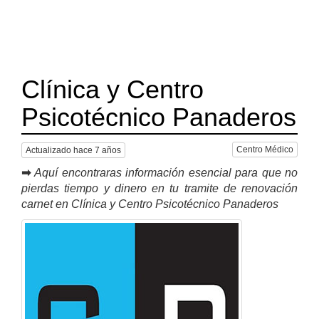
Clínica y Centro
Psicotécnico Panaderos
Centro Médico
Actualizado hace 7 años
➡
Aquí encontraras información esencial para que no
pierdas tiempo y dinero en tu tramite de renovación
carnet en Clínica y Centro Psicotécnico Panaderos