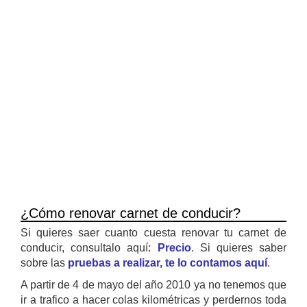
¿Cómo renovar carnet de conducir?
Si quieres saer cuanto cuesta renovar tu carnet de
conducir, consultalo aquí:
Precio
. Si quieres saber
sobre las
pruebas a realizar, te lo contamos aquí
.
A partir de 4 de mayo del año 2010 ya no tenemos que
ir a trafico a hacer colas kilométricas y perdernos toda