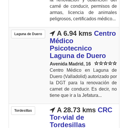
carné de conducir, permisos de
armas, licencia de animales
peligrosos, certificados médico...
A 6.94 kms
Centro
Laguna de Duero
Médico
Psicotecnico
Laguna de Duero
Avenida Madrid, 16
Centro Médico en Laguna de
Duero (Valladolid) autorizado por
la DGT para la renovación de
carnet de conducir. Es decir, no
tiene que ir a la Jefatura...
A 28.73 kms
CRC
Tordesillas
Tor-vial de
Tordesillas