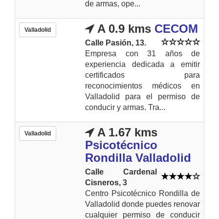
de armas, ope...
A 0.9 kms
CECOM
Valladolid
Calle Pasión, 13.
Empresa con 31 años de
experiencia dedicada a emitir
certificados para
reconocimientos médicos en
Valladolid para el permiso de
conducir y armas. Tra...
A 1.67 kms
Valladolid
Psicotécnico
Rondilla Valladolid
Calle Cardenal
Cisneros, 3
Centro Psicotécnico Rondilla de
Valladolid donde puedes renovar
cualquier permiso de conducir