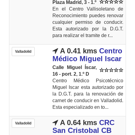
Plaza Madrid, 3 - 1.º
En el Centro Vallisoletano de
Reconocimiento puedes renovar
cualquier permiso de conducir.
Esta autorizado por la D.G.T.
para realizar el tramite de r...
A 0.41 kms
Centro
Valladolid
Médico Miguel Iscar
Calle Miguel Íscar,
16 - port. 2, 1.º D
Centro Médico Psicotécnico
Miguel Iscar esta autorizado por
la D.G.T. para la renovación de
carnet de conducir en Valladolid.
Esta especializado en to...
A 0.64 kms
CRC
Valladolid
San Cristobal CB