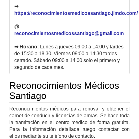
➡
https://reconocimientosmedicossantiago.jimdo.com/
@
reconocimientosmedicossantiago@gmail.com
➡ Horario:
Lunes a jueves 09:00 a 14:00 y tardes
de 15:30 a 18:30, Viernes 09:00 a 14:30 tardes
cerrado. Sábado 09:00 a 14:00 solo el primero y
segundo de cada mes.
Reconocimientos Médicos
Santiago
Reconocimientos médicos para renovar y obtener el
carnet de conducir y licencias de armas. Se hace toda
la tramitación en el centro médico de forma gratuita.
Para la información detallada ruego contactar con
ellos mediante su teléfono de contacto.