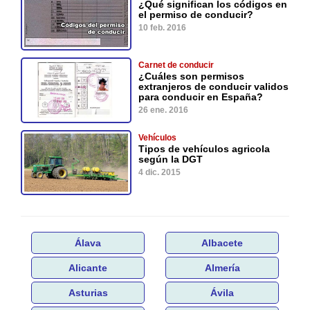
¿Qué significan los códigos en
el permiso de conducir?
10 feb. 2016
Carnet de conducir
¿Cuáles son permisos
extranjeros de conducir validos
para conducir en España?
26 ene. 2016
Vehículos
Tipos de vehículos agricola
según la DGT
4 dic. 2015
Álava
Albacete
Alicante
Almería
Asturias
Ávila