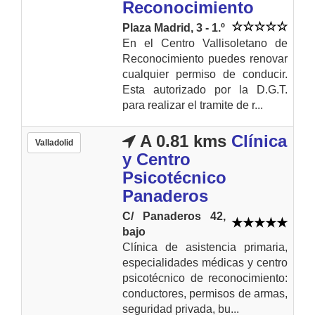
Reconocimiento
Plaza Madrid, 3 - 1.º
En el Centro Vallisoletano de
Reconocimiento puedes renovar
cualquier permiso de conducir.
Esta autorizado por la D.G.T.
para realizar el tramite de r...
A 0.81 kms
Clínica
Valladolid
y Centro
Psicotécnico
Panaderos
C/ Panaderos 42,
bajo
Clínica de asistencia primaria,
especialidades médicas y centro
psicotécnico de reconocimiento:
conductores, permisos de armas,
seguridad privada, bu...