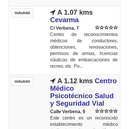
A 1.07 kms
Valladolid
Cevarma
C/ Verbena, 7
Centro de reconocimientos
médicos de conductores,
obtenciones, renovaciones,
permisos de armas, licencias
náuticas de embarcaciones de
recreo, etc. Po...
A 1.12 kms
Centro
Valladolid
Médico
Psicotécnico Salud
y Seguridad Vial
Calle Verbena, 9
Este centro es un reconocido
establecimiento médico