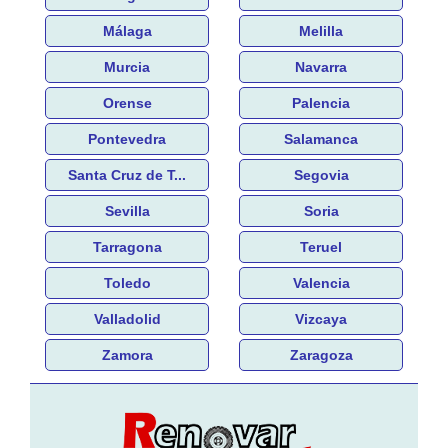
Málaga
Melilla
Murcia
Navarra
Orense
Palencia
Pontevedra
Salamanca
Santa Cruz de T...
Segovia
Sevilla
Soria
Tarragona
Teruel
Toledo
Valencia
Valladolid
Vizcaya
Zamora
Zaragoza