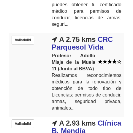
puedes obtener tu certificado
médico para permisos de
conducir, licencias de armas,
seguri...
A 2.75 kms
CRC
Valladolid
Parquesol Vida
Profesor Adolfo
Miaja de la Muela
11 (Junto al BBVA)
Realizamos reconocimientos
médicos para la renovación y
obtención de todo tipo de
Licencias: permisos de conducir,
armas, seguridad privada,
animales...
A 2.93 kms
Clínica
Valladolid
B. Mendía