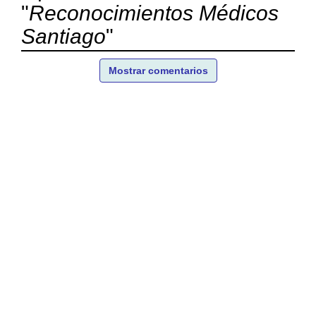
"
Reconocimientos Médicos
Santiago
"
Mostrar comentarios