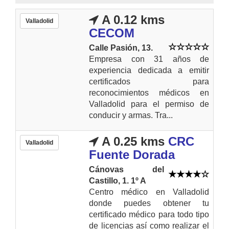
A 0.12 kms
Valladolid
CECOM
Calle Pasión, 13.
Empresa con 31 años de
experiencia dedicada a emitir
certificados para
reconocimientos médicos en
Valladolid para el permiso de
conducir y armas. Tra...
A 0.25 kms
CRC
Valladolid
Fuente Dorada
Cánovas del
Castillo, 1. 1º A
Centro médico en Valladolid
donde puedes obtener tu
certificado médico para todo tipo
de licencias así como realizar el