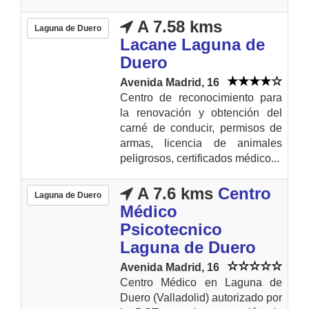
A 7.58 kms
Laguna de Duero
Lacane Laguna de
Duero
Avenida Madrid, 16
Centro de reconocimiento para
la renovación y obtención del
carné de conducir, permisos de
armas, licencia de animales
peligrosos, certificados médico...
A 7.6 kms
Centro
Laguna de Duero
Médico
Psicotecnico
Laguna de Duero
Avenida Madrid, 16
Centro Médico en Laguna de
Duero (Valladolid) autorizado por