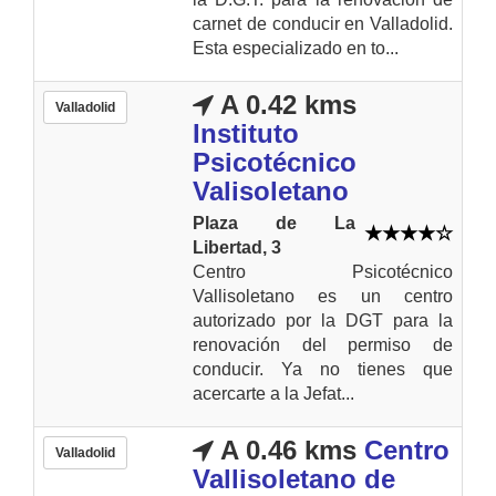
carnet de conducir en Valladolid.
Esta especializado en to...
A 0.42 kms
Valladolid
Instituto
Psicotécnico
Valisoletano
Plaza de La
Libertad, 3
Centro Psicotécnico
Vallisoletano es un centro
autorizado por la DGT para la
renovación del permiso de
conducir. Ya no tienes que
acercarte a la Jefat...
A 0.46 kms
Centro
Valladolid
Vallisoletano de