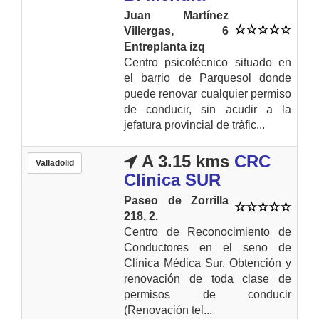
Juan Martínez
Villergas, 6
Entreplanta izq
Centro psicotécnico situado en
el barrio de Parquesol donde
puede renovar cualquier permiso
de conducir, sin acudir a la
jefatura provincial de tráfic...
A 3.15 kms
CRC
Valladolid
Clinica SUR
Paseo de Zorrilla
218, 2.
Centro de Reconocimiento de
Conductores en el seno de
Clínica Médica Sur. Obtención y
renovación de toda clase de
permisos de conducir
(Renovación tel...