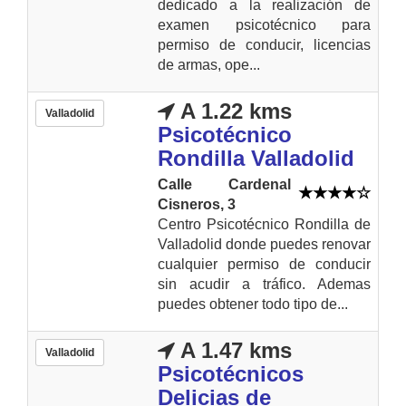
dedicado a la realización de
examen psicotécnico para
permiso de conducir, licencias
de armas, ope...
A 1.22 kms
Valladolid
Psicotécnico
Rondilla Valladolid
Calle Cardenal
Cisneros, 3
Centro Psicotécnico Rondilla de
Valladolid donde puedes renovar
cualquier permiso de conducir
sin acudir a tráfico. Ademas
puedes obtener todo tipo de...
A 1.47 kms
Valladolid
Psicotécnicos
Delicias de