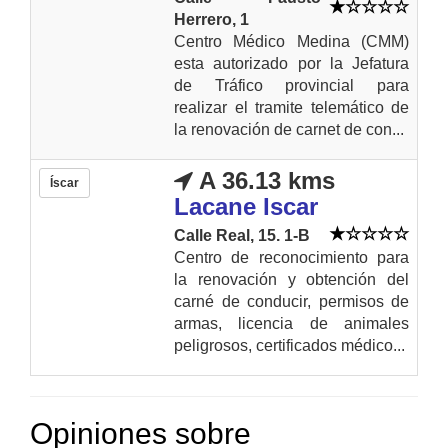
Herrero, 1
Centro Médico Medina (CMM)
esta autorizado por la Jefatura
de Tráfico provincial para
realizar el tramite telemático de
la renovación de carnet de con...
A 36.13 kms
Íscar
Lacane Iscar
Calle Real, 15. 1-B
Centro de reconocimiento para
la renovación y obtención del
carné de conducir, permisos de
armas, licencia de animales
peligrosos, certificados médico...
Opiniones sobre