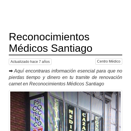
Reconocimientos
Médicos Santiago
Centro Médico
Actualizado hace 7 años
➡
Aquí encontraras información esencial para que no
pierdas tiempo y dinero en tu tramite de renovación
carnet en Reconocimientos Médicos Santiago