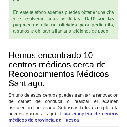
En este teléfono ademas puedes obtener una cita
y te resolverán todas las dudas.
¡OJO! con las
paginas de cita no oficiales para pedir cita
,
algunos te obligan a llamar a teléfonos de pago.
Hemos encontrado 10
centros médicos cerca de
Reconocimientos Médicos
Santiago:
En uno de estos centros puedes tramitar la renovación
de carnet de conducir o realizar el examen
psicotécnico necesario. Si buscas la lista completa la
puedes encontrar aquí:
Lista completa de centros
médicos de provincia de Huesca