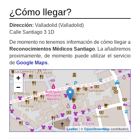
¿Cómo llegar?
Dirección:
Valladolid (Valladolid)
Calle Santiago 3 1D
De momento no tenemos información de cómo llegar a
Reconocimientos Médicos Santiago
. La añadiremos
proximamente, de momento puede utilizar el servicio
de
Google Maps
.
+
−
| ©
contributors
Leaflet
OpenStreetMap