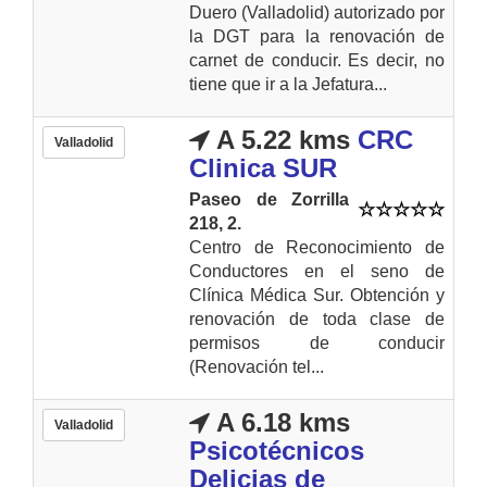
Duero (Valladolid) autorizado por
la DGT para la renovación de
carnet de conducir. Es decir, no
tiene que ir a la Jefatura...
A 5.22 kms
CRC
Valladolid
Clinica SUR
Paseo de Zorrilla
218, 2.
Centro de Reconocimiento de
Conductores en el seno de
Clínica Médica Sur. Obtención y
renovación de toda clase de
permisos de conducir
(Renovación tel...
A 6.18 kms
Valladolid
Psicotécnicos
Delicias de