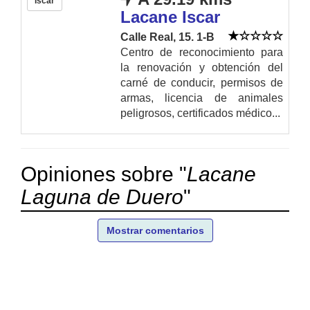
Íscar
Lacane Iscar
Calle Real, 15. 1-B
Centro de reconocimiento para
la renovación y obtención del
carné de conducir, permisos de
armas, licencia de animales
peligrosos, certificados médico...
Opiniones sobre "
Lacane
Laguna de Duero
"
Mostrar comentarios