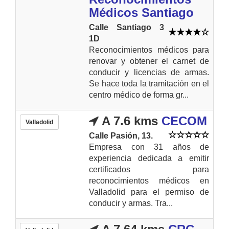
Médicos Santiago
Calle Santiago 3
1D
Reconocimientos médicos para
renovar y obtener el carnet de
conducir y licencias de armas.
Se hace toda la tramitación en el
centro médico de forma gr...
A 7.6 kms
CECOM
Valladolid
Calle Pasión, 13.
Empresa con 31 años de
experiencia dedicada a emitir
certificados para
reconocimientos médicos en
Valladolid para el permiso de
conducir y armas. Tra...