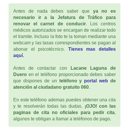
Antes de nada debes saber que
ya no es
necesario ir a la Jefatura de Tráfico para
renovar el carnet de conducir
. Los centros
médicos autorizados se encargan de realizar todo
el tramite. Incluso la foto te la toman mediante una
webcam y las tasas correspondientes se pagan al
abonar el psicotécnico.
Tienes mas detalles
aquí.
Antes de contactar con
Lacane Laguna de
Duero
en el teléfono proporcionado debes saber
que dispones de un
teléfono y
portal web
de
atención al ciudadano gratuito 060
.
En este teléfono ademas puedes obtener una cita
y te resolverán todas las dudas.
¡OJO! con las
paginas de cita no oficiales para pedir cita
,
algunos te obligan a llamar a teléfonos de pago.