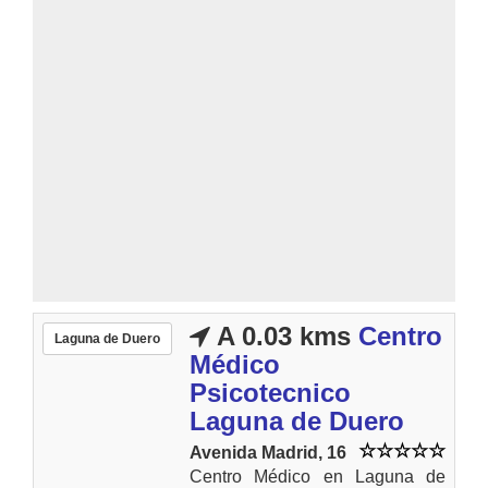
A 0.03 kms
Centro
Laguna de Duero
Médico
Psicotecnico
Laguna de Duero
Avenida Madrid, 16
Centro Médico en Laguna de