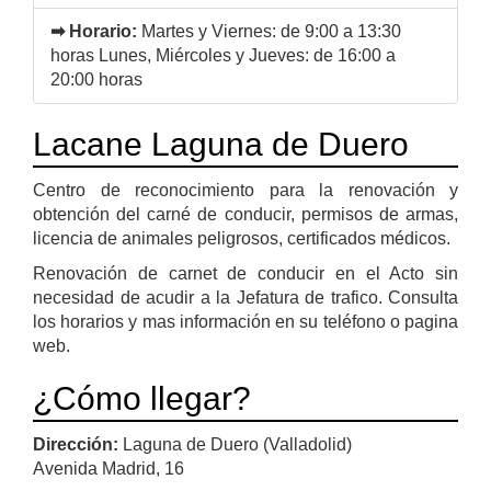
➡ Horario:
Martes y Viernes: de 9:00 a 13:30
horas Lunes, Miércoles y Jueves: de 16:00 a
20:00 horas
Lacane Laguna de Duero
Centro de reconocimiento para la renovación y
obtención del carné de conducir, permisos de armas,
licencia de animales peligrosos, certificados médicos.
Renovación de carnet de conducir en el Acto sin
necesidad de acudir a la Jefatura de trafico. Consulta
los horarios y mas información en su teléfono o pagina
web.
¿Cómo llegar?
Dirección:
Laguna de Duero (Valladolid)
Avenida Madrid, 16