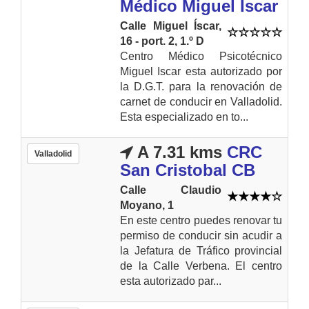
Médico Miguel Iscar
Calle Miguel Íscar,
16 - port. 2, 1.º D
Centro Médico Psicotécnico
Miguel Iscar esta autorizado por
la D.G.T. para la renovación de
carnet de conducir en Valladolid.
Esta especializado en to...
A 7.31 kms
CRC
Valladolid
San Cristobal CB
Calle Claudio
Moyano, 1
En este centro puedes renovar tu
permiso de conducir sin acudir a
la Jefatura de Tráfico provincial
de la Calle Verbena. El centro
esta autorizado par...