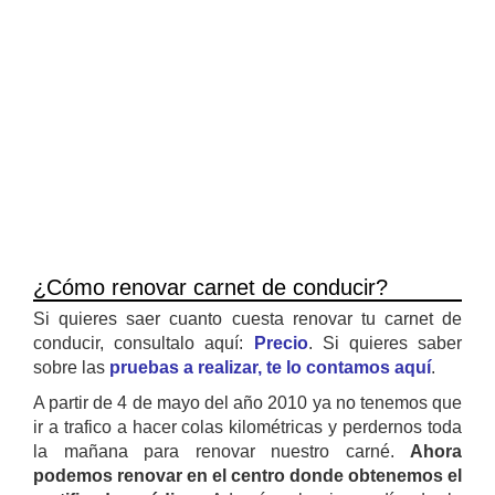
¿Cómo renovar carnet de conducir?
Si quieres saer cuanto cuesta renovar tu carnet de
conducir, consultalo aquí:
Precio
. Si quieres saber
sobre las
pruebas a realizar, te lo contamos aquí
.
A partir de 4 de mayo del año 2010 ya no tenemos que
ir a trafico a hacer colas kilométricas y perdernos toda
la mañana para renovar nuestro carné.
Ahora
podemos renovar en el centro donde obtenemos el