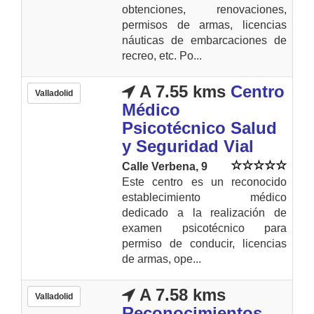
obtenciones, renovaciones,
permisos de armas, licencias
náuticas de embarcaciones de
recreo, etc. Po...
A 7.55 kms
Centro
Valladolid
Médico
Psicotécnico Salud
y Seguridad Vial
Calle Verbena, 9
Este centro es un reconocido
establecimiento médico
dedicado a la realización de
examen psicotécnico para
permiso de conducir, licencias
de armas, ope...
A 7.58 kms
Valladolid
Reconocimientos