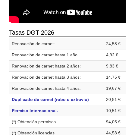
Tasas DGT 2026
Renovación de carnet:
24,58 €
Renovación de carnet hasta 1 año:
4,92 €
Renovación de carnet hasta 2 años:
9,83 €
Renovación de carnet hasta 3 años:
14,75 €
Renovación de carnet hasta 4 años:
19,67 €
Duplicado de carnet (robo o extravio)
:
20,81 €
Permiso Internacional:
10,51 €
(*) Obtención permisos
94,05 €
(*) Obtención licencias
44,58 €