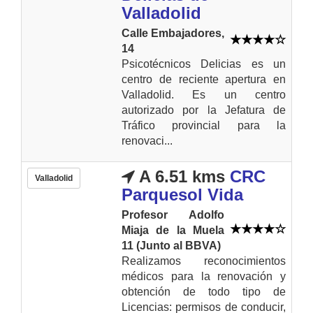
Valladolid
Calle Embajadores,
14
Psicotécnicos Delicias es un
centro de reciente apertura en
Valladolid. Es un centro
autorizado por la Jefatura de
Tráfico provincial para la
renovaci...
A 6.51 kms
CRC
Valladolid
Parquesol Vida
Profesor Adolfo
Miaja de la Muela
11 (Junto al BBVA)
Realizamos reconocimientos
médicos para la renovación y
obtención de todo tipo de
Licencias: permisos de conducir,