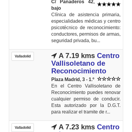
C/ Panaderos 42,
bajo
Clínica de asistencia primaria,
especialidades médicas y centro
psicotécnico de reconocimiento:
conductores, permisos de armas,
seguridad privada, bu...
A 7.19 kms
Centro
Valladolid
Vallisoletano de
Reconocimiento
Plaza Madrid, 3 - 1.º
En el Centro Vallisoletano de
Reconocimiento puedes renovar
cualquier permiso de conducir.
Esta autorizado por la D.G.T.
para realizar el tramite de r...
A 7.23 kms
Centro
Valladolid