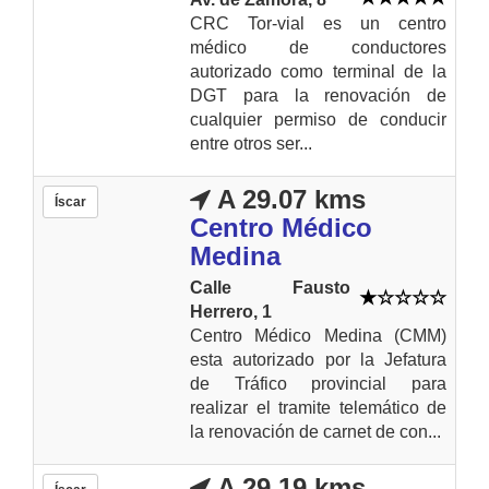
CRC Tor-vial es un centro
médico de conductores
autorizado como terminal de la
DGT para la renovación de
cualquier permiso de conducir
entre otros ser...
A 29.07 kms
Íscar
Centro Médico
Medina
Calle Fausto
Herrero, 1
Centro Médico Medina (CMM)
esta autorizado por la Jefatura
de Tráfico provincial para
realizar el tramite telemático de
la renovación de carnet de con...
A 29.19 kms