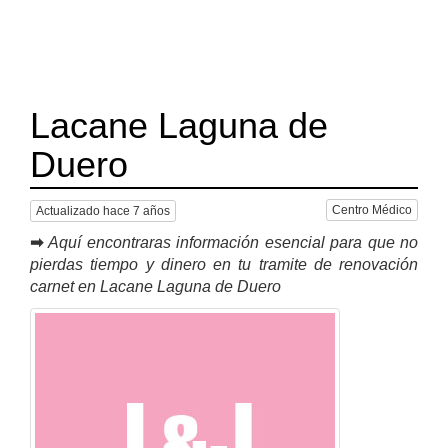
Lacane Laguna de
Duero
Centro Médico
Actualizado hace 7 años
➡
Aquí encontraras información esencial para que no
pierdas tiempo y dinero en tu tramite de renovación
carnet en Lacane Laguna de Duero