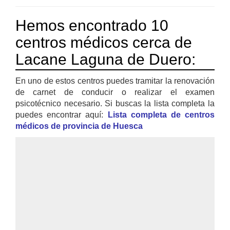
Hemos encontrado 10
centros médicos cerca de
Lacane Laguna de Duero:
En uno de estos centros puedes tramitar la renovación
de carnet de conducir o realizar el examen
psicotécnico necesario. Si buscas la lista completa la
puedes encontrar aquí:
Lista completa de centros
médicos de provincia de Huesca