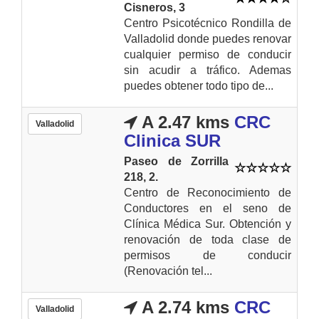
Cisneros, 3
Centro Psicotécnico Rondilla de
Valladolid donde puedes renovar
cualquier permiso de conducir
sin acudir a tráfico. Ademas
puedes obtener todo tipo de...
A 2.47 kms
CRC
Valladolid
Clinica SUR
Paseo de Zorrilla
218, 2.
Centro de Reconocimiento de
Conductores en el seno de
Clínica Médica Sur. Obtención y
renovación de toda clase de
permisos de conducir
(Renovación tel...
A 2.74 kms
CRC
Valladolid