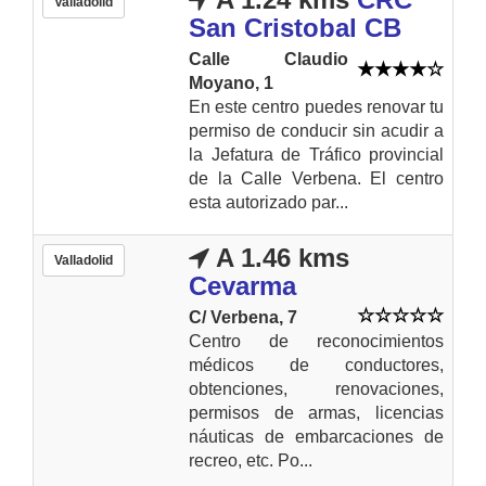
Valladolid
San Cristobal CB
Calle Claudio
Moyano, 1
En este centro puedes renovar tu
permiso de conducir sin acudir a
la Jefatura de Tráfico provincial
de la Calle Verbena. El centro
esta autorizado par...
A 1.46 kms
Valladolid
Cevarma
C/ Verbena, 7
Centro de reconocimientos
médicos de conductores,
obtenciones, renovaciones,
permisos de armas, licencias
náuticas de embarcaciones de
recreo, etc. Po...