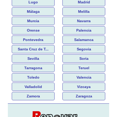
Lugo
Madrid
Málaga
Melilla
Murcia
Navarra
Orense
Palencia
Pontevedra
Salamanca
Santa Cruz de T...
Segovia
Sevilla
Soria
Tarragona
Teruel
Toledo
Valencia
Valladolid
Vizcaya
Zamora
Zaragoza