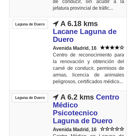
de conducir, sin acudir a la
jefatura provincial de tráfic...
A 6.18 kms
Laguna de Duero
Lacane Laguna de
Duero
Avenida Madrid, 16
Centro de reconocimiento para
la renovación y obtención del
carné de conducir, permisos de
armas, licencia de animales
peligrosos, certificados médico...
A 6.2 kms
Centro
Laguna de Duero
Médico
Psicotecnico
Laguna de Duero
Avenida Madrid, 16