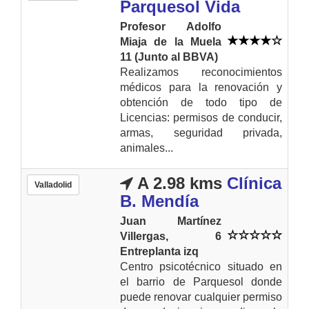
Parquesol Vida
Profesor Adolfo
Miaja de la Muela
11 (Junto al BBVA)
Realizamos reconocimientos
médicos para la renovación y
obtención de todo tipo de
Licencias: permisos de conducir,
armas, seguridad privada,
animales...
A 2.98 kms
Clínica
Valladolid
B. Mendía
Juan Martínez
Villergas, 6
Entreplanta izq
Centro psicotécnico situado en
el barrio de Parquesol donde
puede renovar cualquier permiso