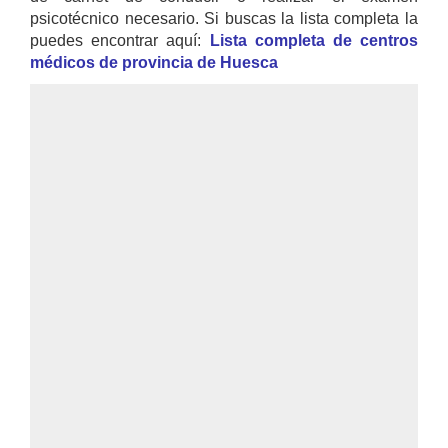
psicotécnico necesario. Si buscas la lista completa la
puedes encontrar aquí:
Lista completa de centros
médicos de provincia de Huesca