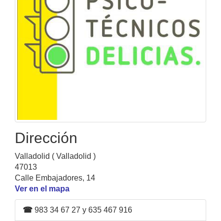
Dirección
Valladolid ( Valladolid )
47013
Calle Embajadores, 14
Ver en el mapa
☎
983 34 67 27 y 635 467 916