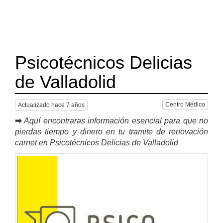
Psicotécnicos Delicias
de Valladolid
Centro Médico
Actualizado hace 7 años
➡
Aquí encontraras información esencial para que no
pierdas tiempo y dinero en tu tramite de renovación
carnet en Psicotécnicos Delicias de Valladolid