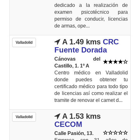
dedicado a la realización de
examen psicotécnico para
permiso de conducir, licencias
de armas, ope...
A 1.49 kms
CRC
Valladolid
Fuente Dorada
Cánovas del
Castillo, 1. 1º A
Centro médico en Valladolid
donde puedes obtener tu
certificado médico para todo tipo
de licencias así como realizar el
tramite de renovar el carnet d...
A 1.53 kms
Valladolid
CECOM
Calle Pasión, 13.