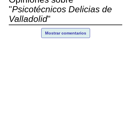
"
Psicotécnicos Delicias de
Valladolid
"
Mostrar comentarios