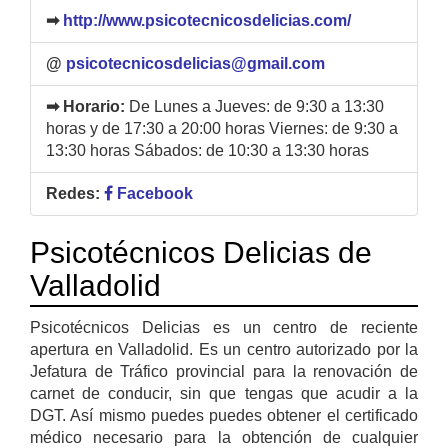
➡
http://www.psicotecnicosdelicias.com/
@
psicotecnicosdelicias@gmail.com
➡ Horario:
De Lunes a Jueves: de 9:30 a 13:30
horas y de 17:30 a 20:00 horas Viernes: de 9:30 a
13:30 horas Sábados: de 10:30 a 13:30 horas
Redes:
Facebook
Psicotécnicos Delicias de
Valladolid
Psicotécnicos Delicias es un centro de reciente
apertura en Valladolid. Es un centro autorizado por la
Jefatura de Tráfico provincial para la renovación de
carnet de conducir, sin que tengas que acudir a la
DGT. Así mismo puedes puedes obtener el certificado
médico necesario para la obtención de cualquier