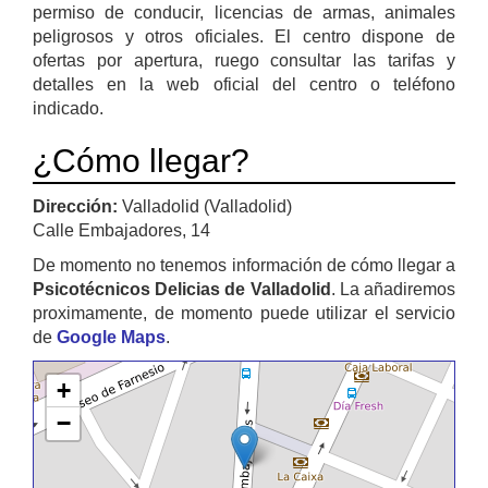
permiso de conducir, licencias de armas, animales
peligrosos y otros oficiales. El centro dispone de
ofertas por apertura, ruego consultar las tarifas y
detalles en la web oficial del centro o teléfono
indicado.
¿Cómo llegar?
Dirección:
Valladolid (Valladolid)
Calle Embajadores, 14
De momento no tenemos información de cómo llegar a
Psicotécnicos Delicias de Valladolid
. La añadiremos
proximamente, de momento puede utilizar el servicio
de
Google Maps
.
+
−