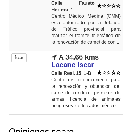
Calle Fausto
Herrero, 1
Centro Médico Medina (CMM)
esta autorizado por la Jefatura
de Tráfico provincial para
realizar el tramite telemático de
la renovación de carnet de con...
A 34.66 kms
Íscar
Lacane Iscar
Calle Real, 15. 1-B
Centro de reconocimiento para
la renovación y obtención del
carné de conducir, permisos de
armas, licencia de animales
peligrosos, certificados médico...
Opiniones sobre