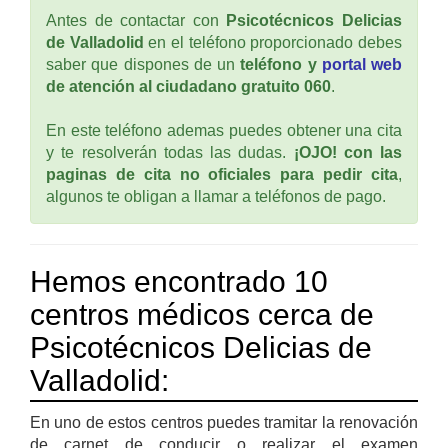
Antes de contactar con
Psicotécnicos Delicias
de Valladolid
en el teléfono proporcionado debes
saber que dispones de un
teléfono y
portal web
de atención al ciudadano gratuito 060
.
En este teléfono ademas puedes obtener una cita
y te resolverán todas las dudas.
¡OJO! con las
paginas de cita no oficiales para pedir cita
,
algunos te obligan a llamar a teléfonos de pago.
Hemos encontrado 10
centros médicos cerca de
Psicotécnicos Delicias de
Valladolid:
En uno de estos centros puedes tramitar la renovación
de carnet de conducir o realizar el examen