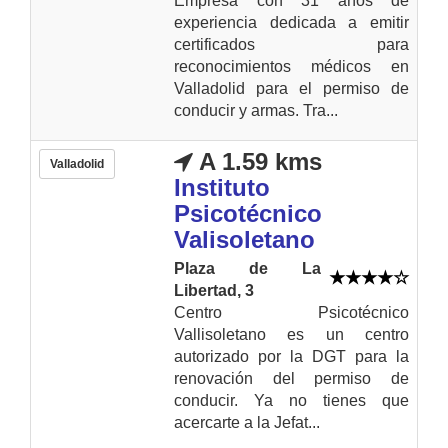
Empresa con 31 años de
experiencia dedicada a emitir
certificados para
reconocimientos médicos en
Valladolid para el permiso de
conducir y armas. Tra...
A 1.59 kms
Valladolid
Instituto
Psicotécnico
Valisoletano
Plaza de La
Libertad, 3
Centro Psicotécnico
Vallisoletano es un centro
autorizado por la DGT para la
renovación del permiso de
conducir. Ya no tienes que
acercarte a la Jefat...