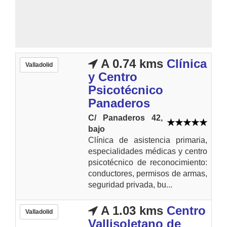
A 0.74 kms
Clínica
Valladolid
y Centro
Psicotécnico
Panaderos
C/ Panaderos 42,
bajo
Clínica de asistencia primaria,
especialidades médicas y centro
psicotécnico de reconocimiento:
conductores, permisos de armas,
seguridad privada, bu...
A 1.03 kms
Centro
Valladolid
Vallisoletano de