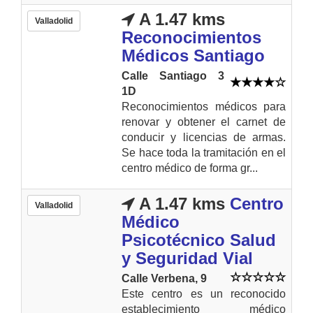
A 1.47 kms
Valladolid
Reconocimientos
Médicos Santiago
Calle Santiago 3
1D
Reconocimientos médicos para
renovar y obtener el carnet de
conducir y licencias de armas.
Se hace toda la tramitación en el
centro médico de forma gr...
A 1.47 kms
Centro
Valladolid
Médico
Psicotécnico Salud
y Seguridad Vial
Calle Verbena, 9
Este centro es un reconocido
establecimiento médico