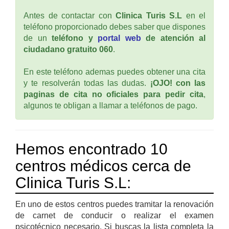
Antes de contactar con
Clinica Turis S.L
en el
teléfono proporcionado debes saber que dispones
de un
teléfono y
portal web
de atención al
ciudadano gratuito 060
.
En este teléfono ademas puedes obtener una cita
y te resolverán todas las dudas.
¡OJO! con las
paginas de cita no oficiales para pedir cita
,
algunos te obligan a llamar a teléfonos de pago.
Hemos encontrado 10
centros médicos cerca de
Clinica Turis S.L:
En uno de estos centros puedes tramitar la renovación
de carnet de conducir o realizar el examen
psicotécnico necesario. Si buscas la lista completa la