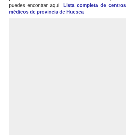
puedes encontrar aquí:
Lista completa de centros
médicos de provincia de Huesca