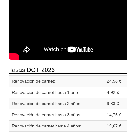
Tasas DGT 2026
Renovación de carnet:
24,58 €
Renovación de carnet hasta 1 año:
4,92 €
Renovación de carnet hasta 2 años:
9,83 €
Renovación de carnet hasta 3 años:
14,75 €
Renovación de carnet hasta 4 años:
19,67 €