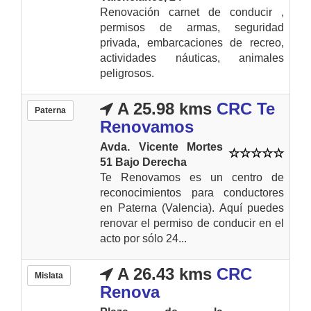
Renovación carnet de conducir ,
permisos de armas, seguridad
privada, embarcaciones de recreo,
actividades náuticas, animales
peligrosos.
A 25.98 kms
CRC Te
Paterna
Renovamos
Avda. Vicente Mortes
51 Bajo Derecha
Te Renovamos es un centro de
reconocimientos para conductores
en Paterna (Valencia). Aquí puedes
renovar el permiso de conducir en el
acto por sólo 24...
A 26.43 kms
CRC
Mislata
Renova