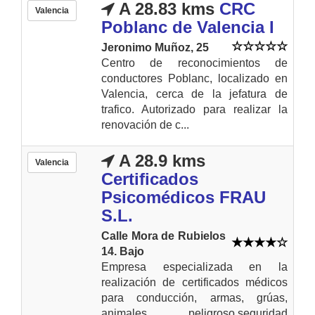
A 28.83 kms
CRC
Valencia
Poblanc de Valencia I
Jeronimo Muñoz, 25
Centro de reconocimientos de
conductores Poblanc, localizado en
Valencia, cerca de la jefatura de
trafico. Autorizado para realizar la
renovación de c...
A 28.9 kms
Valencia
Certificados
Psicomédicos FRAU
S.L.
Calle Mora de Rubielos
14. Bajo
Empresa especializada en la
realización de certificados médicos
para conducción, armas, grúas,
animales peligroso,seguridad