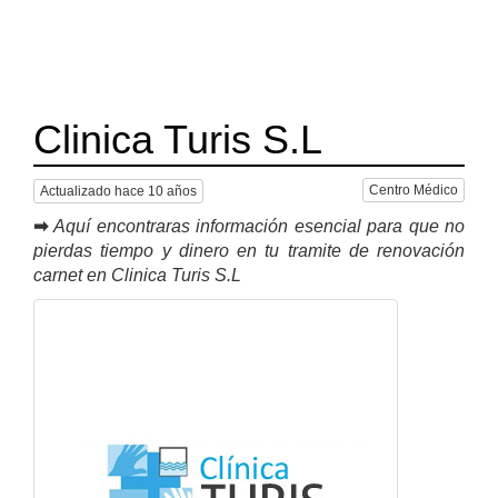
Clinica Turis S.L
Centro Médico
Actualizado hace 10 años
➡
Aquí encontraras información esencial para que no
pierdas tiempo y dinero en tu tramite de renovación
carnet en Clinica Turis S.L