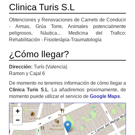
Clinica Turis S.L
Obtenciones y Renovaciones de Carnets de Conducir
- Armas, Grúa Torre, Animales potencialmente
peligrosos, Náutica... Medicina del Trafico:
Rehabilitación - Fisioterápia-Traumatología
¿Cómo llegar?
Dirección:
Turís (Valencia)
Ramon y Cajal 6
De momento no tenemos información de cómo llegar a
Clinica Turis S.L
. La añadiremos proximamente, de
momento puede utilizar el servicio de
Google Maps
.
+
−