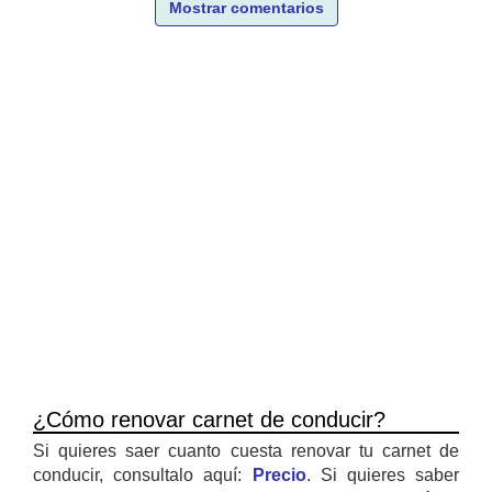
Mostrar comentarios
¿Cómo renovar carnet de conducir?
Si quieres saer cuanto cuesta renovar tu carnet de
conducir, consultalo aquí:
Precio
. Si quieres saber