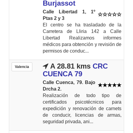
Burjassot
Calle Libertad 1, 1º
Ptas 2 y 3
El centro se ha trasladado de la
Carretera de Lliria 142 a Calle
Libertad Realizamos informes
médicos para obtención y revisión de
permisos de conduc...
A 28.81 kms
CRC
Valencia
CUENCA 79
Calle Cuenca, 79. Bajo
Drcha 2.
Realización de todo tipo de
certificados psicotécnicos para
expedición y renovación de carnets
de conducir, licencias de armas,
seguridad privada, ani...