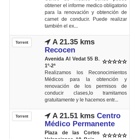
obtener el informe medico obligatorio
para la renovación y obtención de
carnet de conducir. Puede realizar
también el ex...
A 21.35 kms
Torrent
Recocen
Avenida Al Vedat 55 B.
1º-2ª
Realizamos los Reconocimientos
Médicos para la obtención y
renovación de los permisos de
conducir clases,lo tramitamos
gratuitamente y le hacemos entr...
A 21.51 kms
Centro
Torrent
Médico Permanente
Plaza de las Cortes