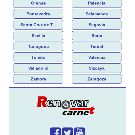
Orense
Palencia
Pontevedra
Salamanca
Santa Cruz de T...
Segovia
Sevilla
Soria
Tarragona
Teruel
Toledo
Valencia
Valladolid
Vizcaya
Zamora
Zaragoza