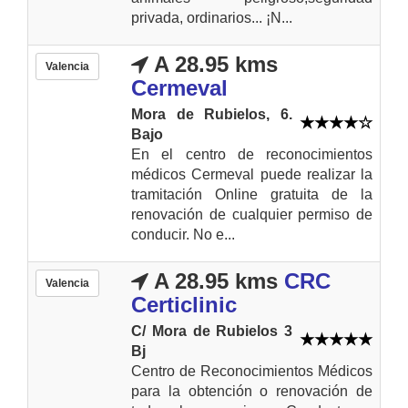
privada, ordinarios... ¡N...
A 28.95 kms
Valencia
Cermeval
Mora de Rubielos, 6.
Bajo
En el centro de reconocimientos
médicos Cermeval puede realizar la
tramitación Online gratuita de la
renovación de cualquier permiso de
conducir. No e...
A 28.95 kms
CRC
Valencia
Certiclinic
C/ Mora de Rubielos 3
Bj
Centro de Reconocimientos Médicos
para la obtención o renovación de