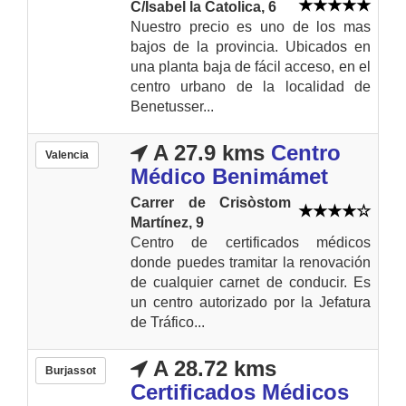
C/Isabel la Catolica, 6
Nuestro precio es uno de los mas
bajos de la provincia. Ubicados en
una planta baja de fácil acceso, en el
centro urbano de la localidad de
Benetusser...
A 27.9 kms
Centro
Valencia
Médico Benimámet
Carrer de Crisòstom
Martínez, 9
Centro de certificados médicos
donde puedes tramitar la renovación
de cualquier carnet de conducir. Es
un centro autorizado por la Jefatura
de Tráfico...
A 28.72 kms
Burjassot
Certificados Médicos