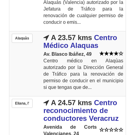
Alaquás (Valencia) autorizado por la
Jefatura de Tráfico para la
renovación de cualquier permiso de
conducir o emis...
A 23.57 kms
Centro
Alaquàs
Médico Alaquas
Av. Blasco Ibáñez, 49
Centro médico en Alaqùas
autorizado por la Dirección General
de Tráfico para la renovación de
permiso de conducir en el municipio
si que tengas que de...
A 24.57 kms
Centro
Eliana, l'
reconocimiento de
conductores Veracruz
Avenida de Corts
Valencianes, 24