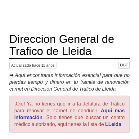
Direccion General de
Trafico de Lleida
DGT
Actualizado hace 11 años
➡
Aquí encontraras información esencial para que no
pierdas tiempo y dinero en tu tramite de renovación
carnet en Direccion General de Trafico de Lleida
¡Ojo! Ya no tienes que ir a la Jefatura de Tráfico
para renovar el carnet de conducir.
Aquí mas
información
. Solo tienes que buscar un centro
médico autorizado, aquí tienes la lista de
LLeida