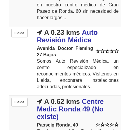
en nuestro centro médico de Gran
Paseo de Ronda, 60 sin necesidad de
hacer largas...
A 0.23 kms
Auto
Lleida
Revisión Médica
Avenida Doctor Fleming
27 Bajos
Somos Auto Revisión Médica, un
centro especializado en
reconocimientos médicos. Visítenos en
Lleida, encontrará instalaciones
adecuadas, profesionales...
A 0.62 kms
Centre
Lleida
Medic Ronda 49 (No
existe)
Passeig Ronda, 49