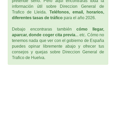
pretende serlo. Pero aquí encontraras toda la
información útil sobre Direccion General de
Trafico de Lleida.
Teléfonos, email, horarios,
diferentes tasas de tráfico
para el año 2026.
Debajo encontraras también
cómo llegar,
aparcar, donde coger cita previa
... etc. Cómo no
tenemos nada que ver con el gobierno de España
puedes opinar libremente abajo y ofrecer tus
consejos y quejas sobre Direccion General de
Trafico de Huelva.