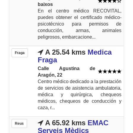
baixos
En el centro médico RECOVITAL,
puedes obtener el certificado médico-
psicotécnico para permisos de
conducción, armas, animales
peligrosos, embarcacione...
A 25.54 kms
Medica
Fraga
Fraga
Calle Agustina de
Aragón, 22
Centro médico dedicado a la prestación
de servicios de asistencia ambulatoria,
médica y quirúrgica, chequeos
médicos, chequeos de conducción y
caza, r...
A 65.92 kms
EMAC
Reus
Serveis Mèdics