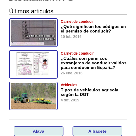
Últimos articulos
Carnet de conducir
¿Qué significan los códigos en
el permiso de conducir?
10 feb. 2016
Carnet de conducir
¿Cuáles son permisos
extranjeros de conducir validos
para conducir en España?
26 ene. 2016
Vehículos
Tipos de vehículos agricola
según la DGT
4 dic. 2015
Álava
Albacete