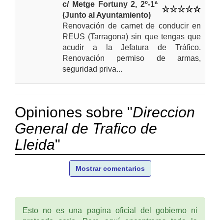
c/ Metge Fortuny 2, 2º-1ª
(Junto al Ayuntamiento)
Renovación de carnet de conducir en
REUS (Tarragona) sin que tengas que
acudir a la Jefatura de Tráfico.
Renovación permiso de armas,
seguridad priva...
Opiniones sobre "
Direccion
General de Trafico de
Lleida
"
Mostrar comentarios
Esto no es una pagina oficial del gobierno ni