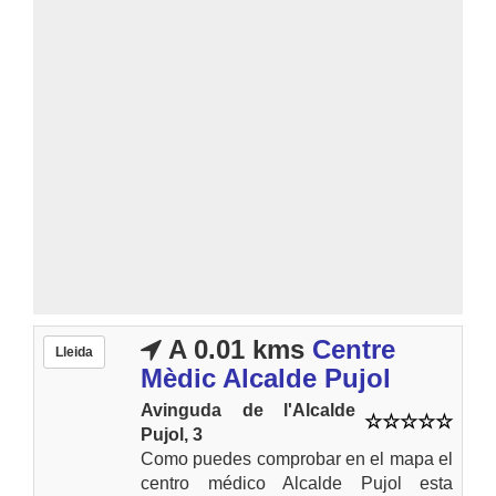
A 0.01 kms
Centre
Lleida
Mèdic Alcalde Pujol
Avinguda de l'Alcalde
Pujol, 3
Como puedes comprobar en el mapa el
centro médico Alcalde Pujol esta