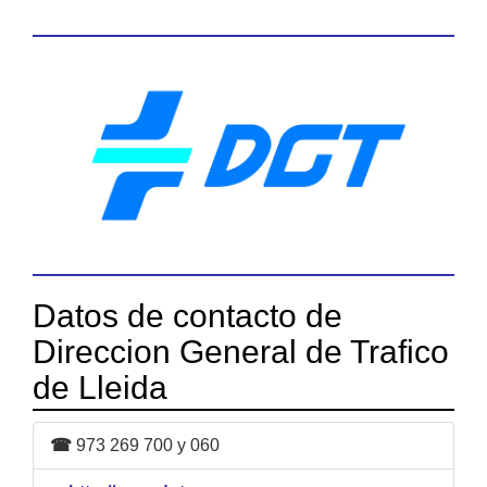
Datos de contacto de
Direccion General de Trafico
de Lleida
☎
973 269 700 y 060