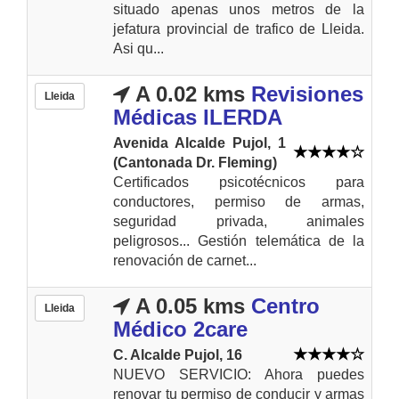
situado apenas unos metros de la
jefatura provincial de trafico de Lleida.
Asi qu...
A 0.02 kms
Revisiones
Lleida
Médicas ILERDA
Avenida Alcalde Pujol, 1
(Cantonada Dr. Fleming)
Certificados psicotécnicos para
conductores, permiso de armas,
seguridad privada, animales
peligrosos... Gestión telemática de la
renovación de carnet...
A 0.05 kms
Centro
Lleida
Médico 2care
C. Alcalde Pujol, 16
NUEVO SERVICIO: Ahora puedes
renovar tu permiso de conducir y armas