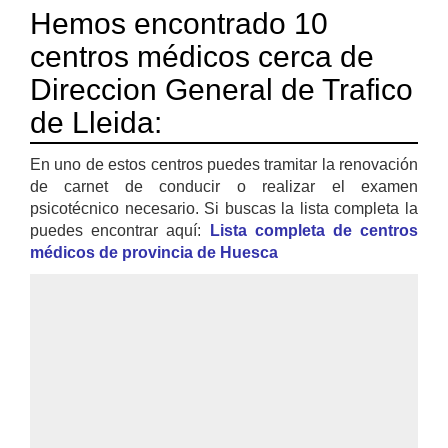
Hemos encontrado 10
centros médicos cerca de
Direccion General de Trafico
de Lleida:
En uno de estos centros puedes tramitar la renovación
de carnet de conducir o realizar el examen
psicotécnico necesario. Si buscas la lista completa la
puedes encontrar aquí:
Lista completa de centros
médicos de provincia de Huesca