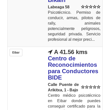
Labeaga 58
Psicotécnico. Permiso de
conducir, armas, pilotos de
rally, animales
potencialmente peligrosos,
seguridad privada. Servicio
profesional al mejor preci...
A 41.56 kms
Eibar
Centro de
Reconocimientos
para Conductores
BIDE
Calle Puente de
Arikitxa, 1 - Bajo
Centro médico psicotécnico
en Eibar donde puedes
conseguir certificado para la