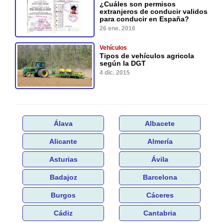
¿Cuáles son permisos
extranjeros de conducir validos
para conducir en España?
26 ene. 2016
Vehículos
Tipos de vehículos agricola
según la DGT
4 dic. 2015
Álava
Albacete
Alicante
Almería
Asturias
Ávila
Badajoz
Barcelona
Burgos
Cáceres
Cádiz
Cantabria