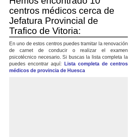
Hemos encontrado 10
centros médicos cerca de
Jefatura Provincial de
Trafico de Vitoria:
En uno de estos centros puedes tramitar la renovación
de carnet de conducir o realizar el examen
psicotécnico necesario. Si buscas la lista completa la
puedes encontrar aquí:
Lista completa de centros
médicos de provincia de Huesca