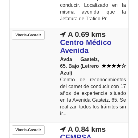
conducir. Localizado en la
misma avenida que la
Jefatura de Trafico Pr...
A 0.69 kms
Vitoria-Gasteiz
Centro Médico
Avenida
Avda Gasteiz,
65. Bajo (Letrero
Azul)
Centro de reconocimientos
del carnet de conducir con 17
años de experiencia situado
en la Avenida Gasteiz, 65. Se
realizan todos los trámites sin
ir...
A 0.84 kms
Vitoria-Gasteiz
CEMPSA