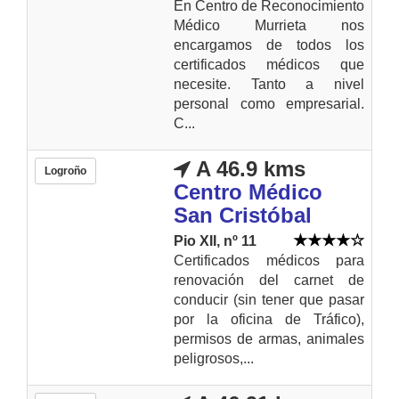
En Centro de Reconocimiento
Médico Murrieta nos
encargamos de todos los
certificados médicos que
necesite. Tanto a nivel
personal como empresarial.
C...
A 46.9 kms
Logroño
Centro Médico
San Cristóbal
Pio XII, nº 11
Certificados médicos para
renovación del carnet de
conducir (sin tener que pasar
por la oficina de Tráfico),
permisos de armas, animales
peligrosos,...