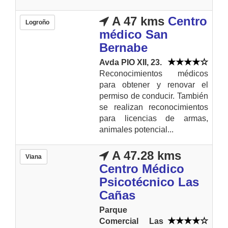
A 47 kms
Centro
Logroño
médico San
Bernabe
Avda PIO XII, 23.
Reconocimientos médicos
para obtener y renovar el
permiso de conducir. También
se realizan reconocimientos
para licencias de armas,
animales potencial...
A 47.28 kms
Viana
Centro Médico
Psicotécnico Las
Cañas
Parque
Comercial Las