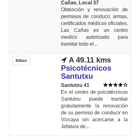
Cañas, Local 37
Obtención y renovación de
permisos de conducir, armas,
certificados médicos oficiales.
Las Cañas es un centro
medico autorizado para
tramitar todo el...
A 49.11 kms
Bilbao
Psicotécnicos
Santutxu
Santutxu 41
En el centro de psicotécnicos
Santutxu puede tramitar
gratuitamente la renovación
de su permiso de conducir en
Vizcaya sin acercarse a la
Jefatura de...