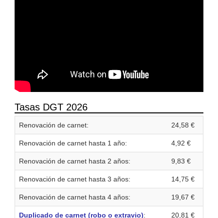
Tasas DGT 2026
Renovación de carnet:
24,58 €
Renovación de carnet hasta 1 año:
4,92 €
Renovación de carnet hasta 2 años:
9,83 €
Renovación de carnet hasta 3 años:
14,75 €
Renovación de carnet hasta 4 años:
19,67 €
Duplicado de carnet (robo o extravio)
:
20,81 €