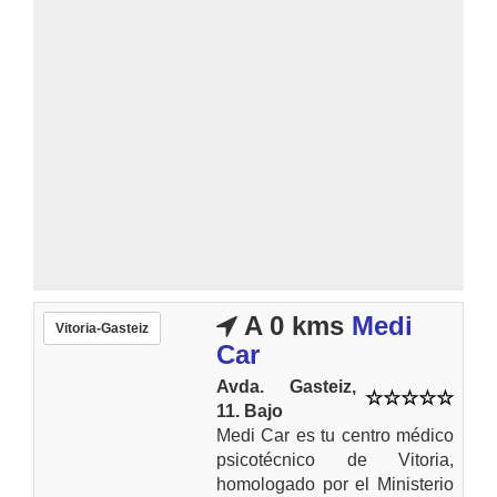
A 0 kms
Medi
Vitoria-Gasteiz
Car
Avda. Gasteiz,
11. Bajo
Medi Car es tu centro médico
psicotécnico de Vitoria,
homologado por el Ministerio