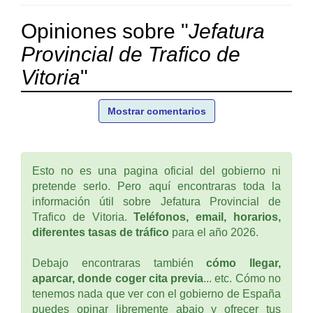
Opiniones sobre "
Jefatura
Provincial de Trafico de
Vitoria
"
Mostrar comentarios
Esto no es una pagina oficial del gobierno ni
pretende serlo. Pero aquí encontraras toda la
información útil sobre Jefatura Provincial de
Trafico de Vitoria.
Teléfonos, email, horarios,
diferentes tasas de tráfico
para el año 2026.
Debajo encontraras también
cómo llegar,
aparcar, donde coger cita previa
... etc. Cómo no
tenemos nada que ver con el gobierno de España
puedes opinar libremente abajo y ofrecer tus