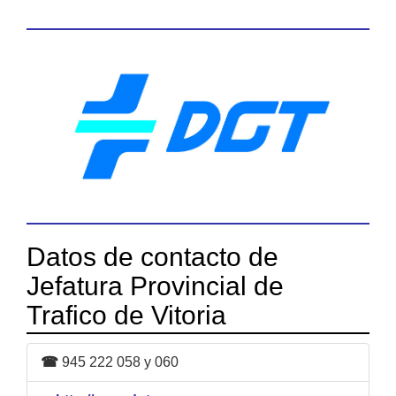
Datos de contacto de
Jefatura Provincial de
Trafico de Vitoria
☎
945 222 058 y 060