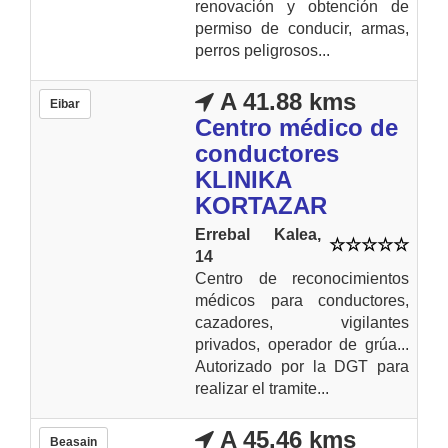
renovación y obtención de
permiso de conducir, armas,
perros peligrosos...
A 41.88 kms
Eibar
Centro médico de
conductores
KLINIKA
KORTAZAR
Errebal Kalea,
14
Centro de reconocimientos
médicos para conductores,
cazadores, vigilantes
privados, operador de grúa...
Autorizado por la DGT para
realizar el tramite...
A 45.46 kms
Beasain