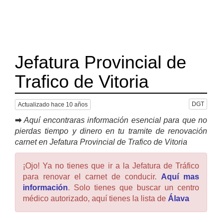
Jefatura Provincial de
Trafico de Vitoria
DGT
Actualizado hace 10 años
➡
Aquí encontraras información esencial para que no
pierdas tiempo y dinero en tu tramite de renovación
carnet en Jefatura Provincial de Trafico de Vitoria
¡Ojo! Ya no tienes que ir a la Jefatura de Tráfico
para renovar el carnet de conducir.
Aquí mas
información
. Solo tienes que buscar un centro
médico autorizado, aquí tienes la lista de
Álava