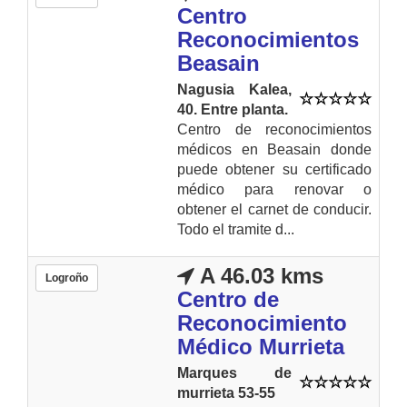
Centro
Reconocimientos
Beasain
Nagusia Kalea,
40. Entre planta.
Centro de reconocimientos
médicos en Beasain donde
puede obtener su certificado
médico para renovar o
obtener el carnet de conducir.
Todo el tramite d...
A 46.03 kms
Logroño
Centro de
Reconocimiento
Médico Murrieta
Marques de
murrieta 53-55