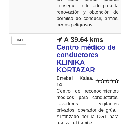
conseguir certificado para la
renovación y obtención de
permiso de conducir, armas,
perros peligrosos...
A 39.64 kms
Eibar
Centro médico de
conductores
KLINIKA
KORTAZAR
Errebal Kalea,
14
Centro de reconocimientos
médicos para conductores,
cazadores, vigilantes
privados, operador de grúa...
Autorizado por la DGT para
realizar el tramite...