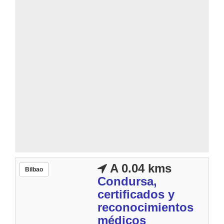
A 0.04 kms
Bilbao
Condursa,
certificados y
reconocimientos
médicos