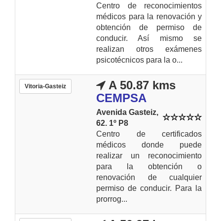
Centro de reconocimientos
médicos para la renovación y
obtención de permiso de
conducir. Así mismo se
realizan otros exámenes
psicotécnicos para la o...
A 50.87 kms
Vitoria-Gasteiz
CEMPSA
Avenida Gasteiz,
62. 1º P8
Centro de certificados
médicos donde puede
realizar un reconocimiento
para la obtención o
renovación de cualquier
permiso de conducir. Para la
prorrog...