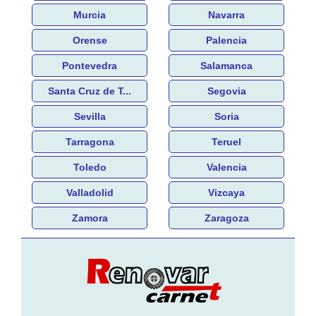
Murcia
Navarra
Orense
Palencia
Pontevedra
Salamanca
Santa Cruz de T...
Segovia
Sevilla
Soria
Tarragona
Teruel
Toledo
Valencia
Valladolid
Vizcaya
Zamora
Zaragoza