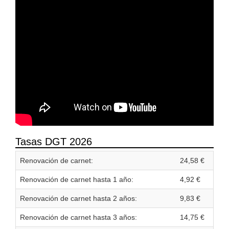
Tasas DGT 2026
Renovación de carnet:
24,58 €
Renovación de carnet hasta 1 año:
4,92 €
Renovación de carnet hasta 2 años:
9,83 €
Renovación de carnet hasta 3 años:
14,75 €