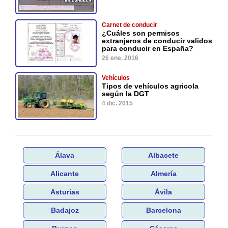
Carnet de conducir
¿Cuáles son permisos
extranjeros de conducir validos
para conducir en España?
26 ene. 2016
Vehículos
Tipos de vehículos agricola
según la DGT
4 dic. 2015
Álava
Albacete
Alicante
Almería
Asturias
Ávila
Badajoz
Barcelona