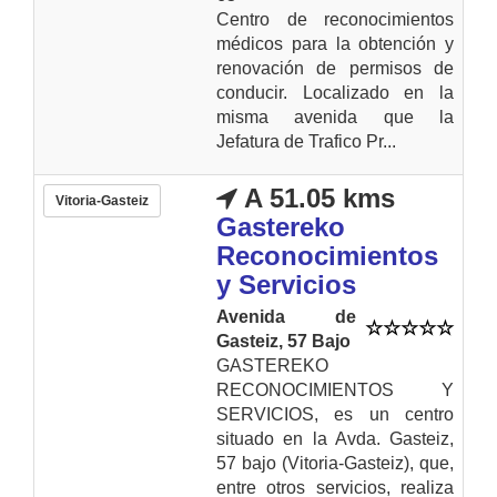
Centro de reconocimientos
médicos para la obtención y
renovación de permisos de
conducir. Localizado en la
misma avenida que la
Jefatura de Trafico Pr...
A 51.05 kms
Vitoria-Gasteiz
Gastereko
Reconocimientos
y Servicios
Avenida de
Gasteiz, 57 Bajo
GASTEREKO
RECONOCIMIENTOS Y
SERVICIOS, es un centro
situado en la Avda. Gasteiz,
57 bajo (Vitoria-Gasteiz), que,
entre otros servicios, realiza