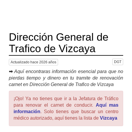
Dirección General de
Trafico de Vizcaya
DGT
Actualizado hace 2026 años
➡
Aquí encontraras información esencial para que no
pierdas tiempo y dinero en tu tramite de renovación
carnet en Dirección General de Trafico de Vizcaya
¡Ojo! Ya no tienes que ir a la Jefatura de Tráfico
para renovar el carnet de conducir.
Aquí mas
información
. Solo tienes que buscar un centro
médico autorizado, aquí tienes la lista de
Vizcaya