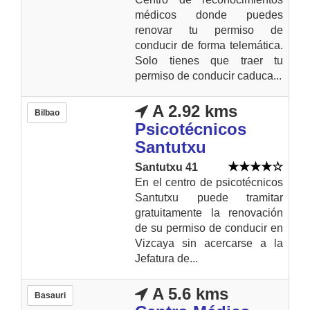
médicos donde puedes
renovar tu permiso de
conducir de forma telemática.
Solo tienes que traer tu
permiso de conducir caduca...
A 2.92 kms
Bilbao
Psicotécnicos
Santutxu
Santutxu 41
En el centro de psicotécnicos
Santutxu puede tramitar
gratuitamente la renovación
de su permiso de conducir en
Vizcaya sin acercarse a la
Jefatura de...
A 5.6 kms
Basauri