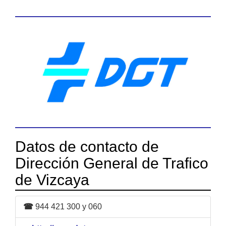
Datos de contacto de
Dirección General de Trafico
de Vizcaya
☎
944 421 300 y 060