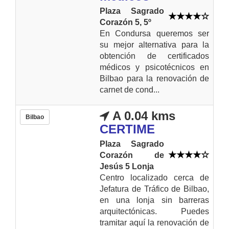
Plaza Sagrado
Corazón 5, 5º
En Condursa queremos ser
su mejor alternativa para la
obtención de certificados
médicos y psicotécnicos en
Bilbao para la renovación de
carnet de cond...
A 0.04 kms
Bilbao
CERTIME
Plaza Sagrado
Corazón de
Jesús 5 Lonja
Centro localizado cerca de
Jefatura de Tráfico de Bilbao,
en una lonja sin barreras
arquitectónicas. Puedes
tramitar aquí la renovación de