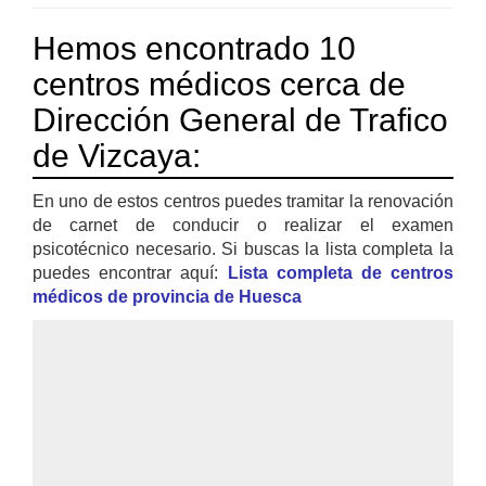
Hemos encontrado 10
centros médicos cerca de
Dirección General de Trafico
de Vizcaya:
En uno de estos centros puedes tramitar la renovación
de carnet de conducir o realizar el examen
psicotécnico necesario. Si buscas la lista completa la
puedes encontrar aquí:
Lista completa de centros
médicos de provincia de Huesca