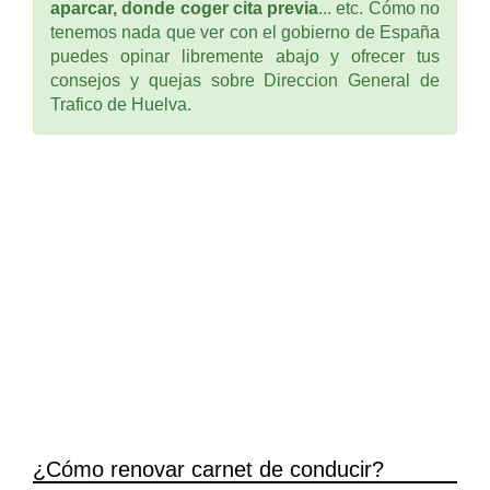
aparcar, donde coger cita previa
... etc. Cómo no
tenemos nada que ver con el gobierno de España
puedes opinar libremente abajo y ofrecer tus
consejos y quejas sobre Direccion General de
Trafico de Huelva.
¿Cómo renovar carnet de conducir?