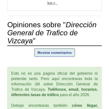
los r...
Opiniones sobre "
Dirección
General de Trafico de
Vizcaya
"
Mostrar comentarios
Esto no es una pagina oficial del gobierno ni
pretende serlo. Pero aquí encontraras toda la
información útil sobre Dirección General de
Trafico de Vizcaya.
Teléfonos, email, horarios,
diferentes tasas de tráfico
para el año 2026.
Debajo encontraras también
cómo llegar,