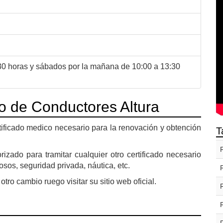
:30 horas y sábados por la mañana de 10:00 a 13:30
o de Conductores Altura
tificado medico necesario para la renovación y obtención
T
zado para tramitar cualquier otro certificado necesario
sos, seguridad privada, náutica, etc.
otro cambio ruego visitar su sitio web oficial.