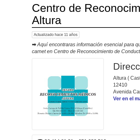
Centro de Reconocim
Altura
Actualizado hace 11 años
➡
Aquí encontraras información esencial para qu
carnet en Centro de Reconocimiento de Conduct
Direcc
Altura ( Cast
12410
Avenida Cart
Ver en el 