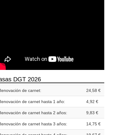
asas DGT 2026
Renovación de carnet:
24,58 €
Renovación de carnet hasta 1 año:
4,92 €
Renovación de carnet hasta 2 años:
9,83 €
Renovación de carnet hasta 3 años:
14,75 €