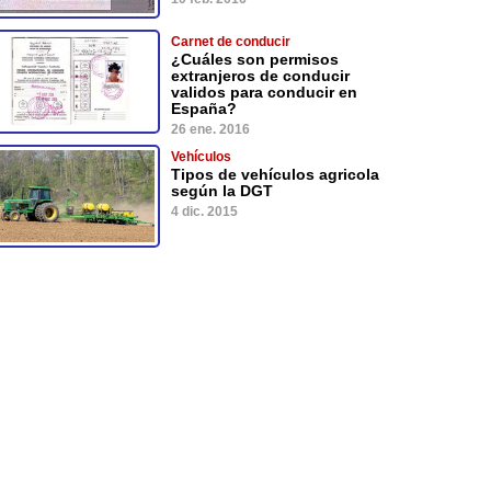
Carnet de conducir
¿Cuáles son permisos
extranjeros de conducir
validos para conducir en
España?
26 ene. 2016
Vehículos
Tipos de vehículos agricola
según la DGT
4 dic. 2015