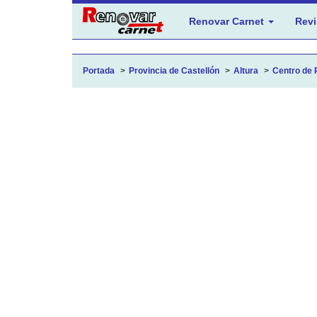
Renovar Carnet
Revi
Portada
Provincia de Castellón
Altura
Centro de 