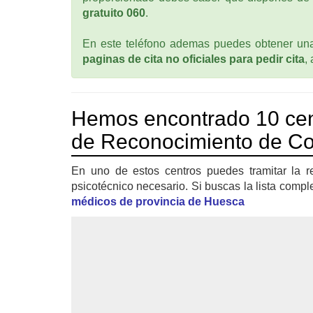
gratuito 060
.
En este teléfono ademas puedes obtener una 
paginas de cita no oficiales para pedir cita
,
Hemos encontrado 10 cen
de Reconocimiento de Con
En uno de estos centros puedes tramitar la r
psicotécnico necesario. Si buscas la lista compl
médicos de provincia de Huesca