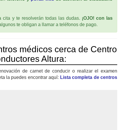
cita y te resolverán todas las dudas.
¡OJO! con las
 algunos te obligan a llamar a teléfonos de pago.
tros médicos cerca de Centro
ductores Altura:
enovación de carnet de conducir o realizar el examen
eta la puedes encontrar aquí:
Lista completa de centros