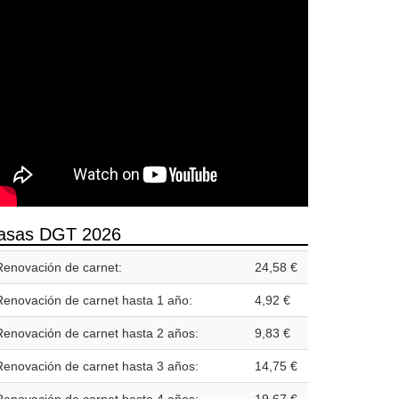
asas DGT 2026
Renovación de carnet:
24,58 €
Renovación de carnet hasta 1 año:
4,92 €
Renovación de carnet hasta 2 años:
9,83 €
Renovación de carnet hasta 3 años:
14,75 €