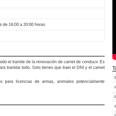
s de 16:00 a 20:00 horas
odo el tramite de la renovación de carnet de conducir. Es
ara tramitar todo. Solo tienes que traer el DNI y el carnet
T
co para licencias de armas, animales potencialmente