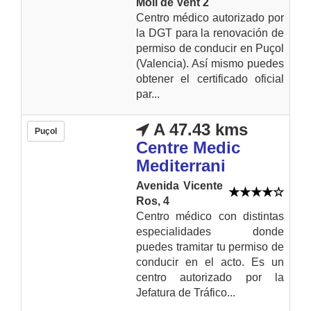
Molí de Vent 2
Centro médico autorizado por
la DGT para la renovación de
permiso de conducir en Puçol
(Valencia). Así mismo puedes
obtener el certificado oficial
par...
A 47.43 kms
Puçol
Centre Medic
Mediterrani
Avenida Vicente
Ros, 4
Centro médico con distintas
especialidades donde
puedes tramitar tu permiso de
conducir en el acto. Es un
centro autorizado por la
Jefatura de Tráfico...