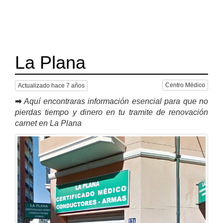
La Plana
Centro Médico
Actualizado hace 7 años
➡
Aquí encontraras información esencial para que no
pierdas tiempo y dinero en tu tramite de renovación
carnet en La Plana