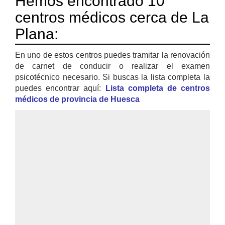
Hemos encontrado 10
centros médicos cerca de La
Plana:
En uno de estos centros puedes tramitar la renovación
de carnet de conducir o realizar el examen
psicotécnico necesario. Si buscas la lista completa la
puedes encontrar aquí:
Lista completa de centros
médicos de provincia de Huesca