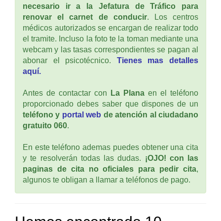
necesario ir a la Jefatura de Tráfico para
renovar el carnet de conducir
. Los centros
médicos autorizados se encargan de realizar todo
el tramite. Incluso la foto te la toman mediante una
webcam y las tasas correspondientes se pagan al
abonar el psicotécnico.
Tienes mas detalles
aquí.
Antes de contactar con
La Plana
en el teléfono
proporcionado debes saber que dispones de un
teléfono y
portal web
de atención al ciudadano
gratuito 060
.
En este teléfono ademas puedes obtener una cita
y te resolverán todas las dudas.
¡OJO! con las
paginas de cita no oficiales para pedir cita
,
algunos te obligan a llamar a teléfonos de pago.