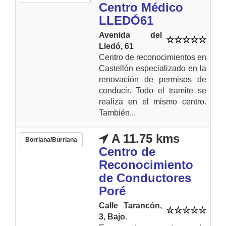
Centro Médico
LLEDÓ61
Avenida del
Lledó, 61
Centro de reconocimientos en
Castellón especializado en la
renovación de permisos de
conducir. Todo el tramite se
realiza en el mismo centro.
También...
A 11.75 kms
Borriana/Burriana
Centro de
Reconocimiento
de Conductores
Poré
Calle Tarancón,
3, Bajo.