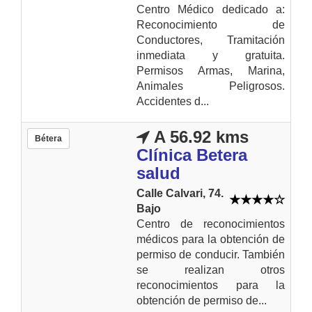
Centro Médico dedicado a:
Reconocimiento de
Conductores, Tramitación
inmediata y gratuita.
Permisos Armas, Marina,
Animales Peligrosos.
Accidentes d...
A 56.92 kms
Bétera
Clínica Betera
salud
Calle Calvari, 74.
Bajo
Centro de reconocimientos
médicos para la obtención de
permiso de conducir. También
se realizan otros
reconocimientos para la
obtención de permiso de...