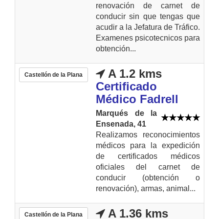
renovación de carnet de
conducir sin que tengas que
acudir a la Jefatura de Tráfico.
Examenes psicotecnicos para
obtención...
A 1.2 kms
Castellón de la Plana
Certificado
Médico Fadrell
Marqués de la
Ensenada, 41
Realizamos reconocimientos
médicos para la expedición
de certificados médicos
oficiales del carnet de
conducir (obtención o
renovación), armas, animal...
A 1.36 kms
Castellón de la Plana