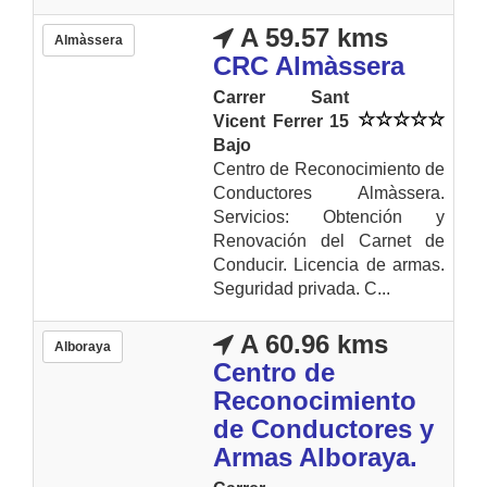
A 59.57 kms
Almàssera
CRC Almàssera
Carrer Sant
Vicent Ferrer 15
Bajo
Centro de Reconocimiento de
Conductores Almàssera.
Servicios: Obtención y
Renovación del Carnet de
Conducir. Licencia de armas.
Seguridad privada. C...
A 60.96 kms
Alboraya
Centro de
Reconocimiento
de Conductores y
Armas Alboraya.