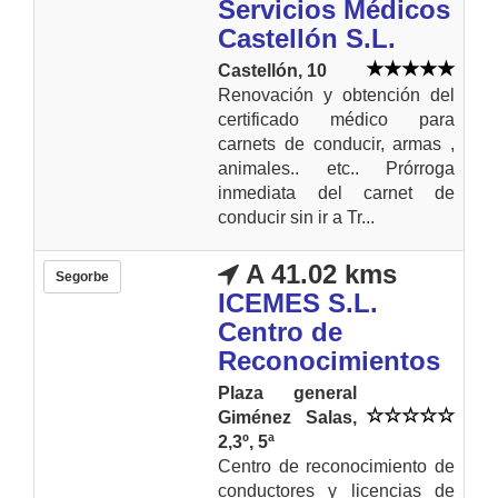
Servicios Médicos
Castellón S.L.
Castellón, 10
Renovación y obtención del
certificado médico para
carnets de conducir, armas ,
animales.. etc.. Prórroga
inmediata del carnet de
conducir sin ir a Tr...
A 41.02 kms
Segorbe
ICEMES S.L.
Centro de
Reconocimientos
Plaza general
Giménez Salas,
2,3º, 5ª
Centro de reconocimiento de
conductores y licencias de