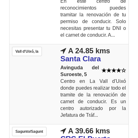
En este centro de
reconocimientos puedes
tramitar la renovación de tu
permiso de conducir. Solo
necesitas presentar tu DNI o
el carnet de conducir. A...
A 24.85 kms
Vall d'Uixó, la
Santa Clara
Avinguda del
Suroeste, 5
Centro en La Vall d'Uixó
donde puedes realizar todo el
tramite de la renovación de
carnet de conducir. Es un
centro autorizado por la
Jefatura de Tráf...
A 39.66 kms
Sagunto/Sagunt