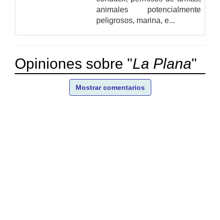
animales potencialmente
peligrosos, marina, e...
Opiniones sobre "
La Plana
"
Mostrar comentarios