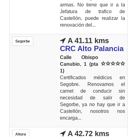
armas. No tiene que ir a la
Jefatura de trafico de
Castellón, puede realizar la
renovación del...
A 41.11 kms
Segorbe
CRC Alto Palancia
Calle Obispo
Canubio, 1 (pta
1)
Certificados médicos en
Segobre. Renovamos el
carnet de conducir sin
necesidad de salir de
Segorbe, ya no hay que ir a
Castellón, nosotros nos
encarga...
A 42.72 kms
Altura