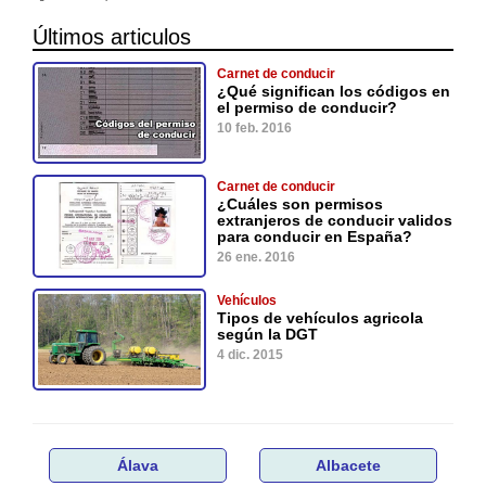
Últimos articulos
Carnet de conducir
¿Qué significan los códigos en
el permiso de conducir?
10 feb. 2016
Carnet de conducir
¿Cuáles son permisos
extranjeros de conducir validos
para conducir en España?
26 ene. 2016
Vehículos
Tipos de vehículos agricola
según la DGT
4 dic. 2015
Álava
Albacete