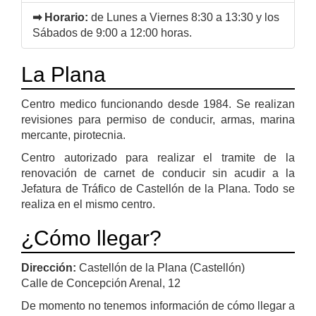
➡ Horario:
de Lunes a Viernes 8:30 a 13:30 y los
Sábados de 9:00 a 12:00 horas.
La Plana
Centro medico funcionando desde 1984. Se realizan
revisiones para permiso de conducir, armas, marina
mercante, pirotecnia.
Centro autorizado para realizar el tramite de la
renovación de carnet de conducir sin acudir a la
Jefatura de Tráfico de Castellón de la Plana. Todo se
realiza en el mismo centro.
¿Cómo llegar?
Dirección:
Castellón de la Plana (Castellón)
Calle de Concepción Arenal, 12
De momento no tenemos información de cómo llegar a