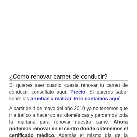
¿Cómo renovar carnet de conducir?
Si quieres saer cuanto cuesta renovar tu carnet de
conducir, consultalo aquí:
Precio
. Si quieres saber
sobre las
pruebas a realizar, te lo contamos aquí
.
A partir de 4 de mayo del año 2010 ya no tenemos que
ir a trafico a hacer colas kilométricas y perdernos toda
la mañana para renovar nuestro carné.
Ahora
podemos renovar en el centro donde obtenemos el
certificado médico.
Además el mismo día de la