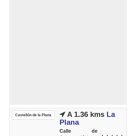
A 1.36 kms
La
Castellón de la Plana
Plana
Calle de