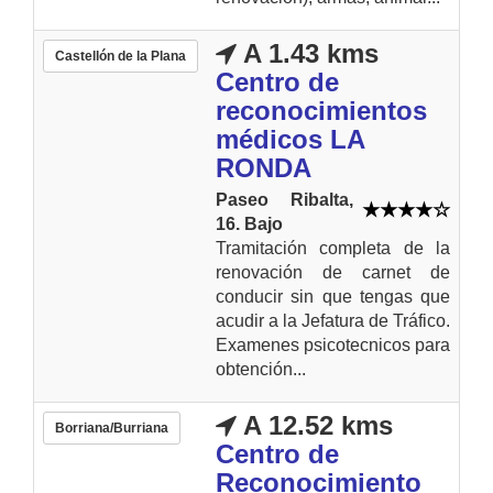
A 1.43 kms
Castellón de la Plana
Centro de
reconocimientos
médicos LA
RONDA
Paseo Ribalta,
16. Bajo
Tramitación completa de la
renovación de carnet de
conducir sin que tengas que
acudir a la Jefatura de Tráfico.
Examenes psicotecnicos para
obtención...
A 12.52 kms
Borriana/Burriana
Centro de
Reconocimiento