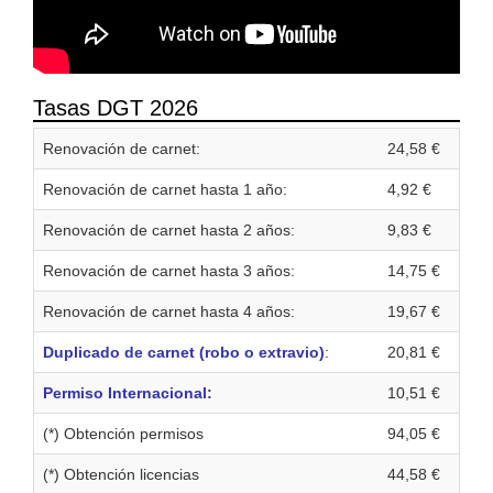
Tasas DGT 2026
Renovación de carnet:
24,58 €
Renovación de carnet hasta 1 año:
4,92 €
Renovación de carnet hasta 2 años:
9,83 €
Renovación de carnet hasta 3 años:
14,75 €
Renovación de carnet hasta 4 años:
19,67 €
Duplicado de carnet (robo o extravio)
:
20,81 €
Permiso Internacional:
10,51 €
(*) Obtención permisos
94,05 €
(*) Obtención licencias
44,58 €