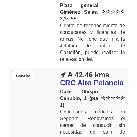
Plaza general
Giménez Salas,
2,3º, 5ª
Centro de reconocimiento de
conductores y licencias de
armas. No tiene que ir a la
Jefatura de trafico de
Castellón, puede realizar la
renovación del...
A 42.46 kms
Segorbe
CRC Alto Palancia
Calle Obispo
Canubio, 1 (pta
1)
Certificados médicos en
Segobre. Renovamos el
carnet de conducir sin
necesidad de salir de