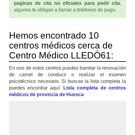
paginas de cita no oficiales para pedir cita
,
algunos te obligan a llamar a teléfonos de pago.
Hemos encontrado 10
centros médicos cerca de
Centro Médico LLEDÓ61:
En uno de estos centros puedes tramitar la renovación
de carnet de conducir o realizar el examen
psicotécnico necesario. Si buscas la lista completa la
puedes encontrar aquí:
Lista completa de centros
médicos de provincia de Huesca