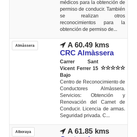
médicos para la obtención de
permiso de conducir. También
se realizan otros
reconocimientos para la
obtención de permiso de...
A 60.49 kms
Almàssera
CRC Almàssera
Carrer Sant
Vicent Ferrer 15
Bajo
Centro de Reconocimiento de
Conductores Almàssera.
Servicios: Obtención y
Renovación del Carnet de
Conducir. Licencia de armas.
Seguridad privada. C...
A 61.85 kms
Alboraya