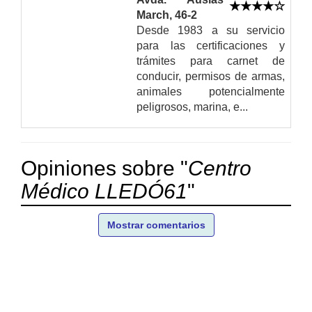
March, 46-2
Desde 1983 a su servicio
para las certificaciones y
trámites para carnet de
conducir, permisos de armas,
animales potencialmente
peligrosos, marina, e...
Opiniones sobre "
Centro
Médico LLEDÓ61
"
Mostrar comentarios