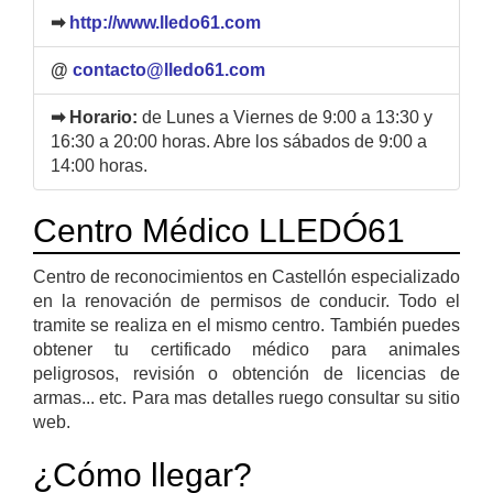
➡
http://www.lledo61.com
@
contacto@lledo61.com
➡ Horario:
de Lunes a Viernes de 9:00 a 13:30 y
16:30 a 20:00 horas. Abre los sábados de 9:00 a
14:00 horas.
Centro Médico LLEDÓ61
Centro de reconocimientos en Castellón especializado
en la renovación de permisos de conducir. Todo el
tramite se realiza en el mismo centro. También puedes
obtener tu certificado médico para animales
peligrosos, revisión o obtención de licencias de
armas... etc. Para mas detalles ruego consultar su sitio
web.
¿Cómo llegar?