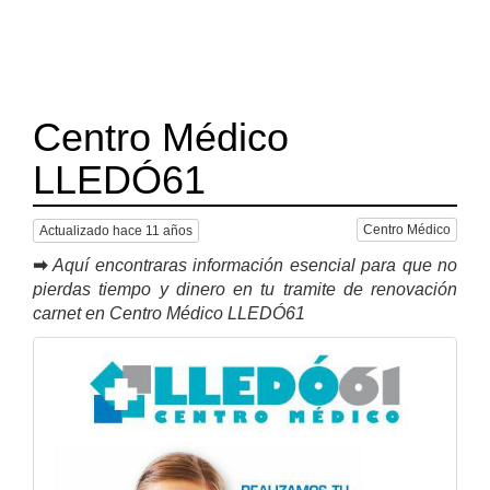
Centro Médico
LLEDÓ61
Centro Médico
Actualizado hace 11 años
➡
Aquí encontraras información esencial para que no
pierdas tiempo y dinero en tu tramite de renovación
carnet en Centro Médico LLEDÓ61