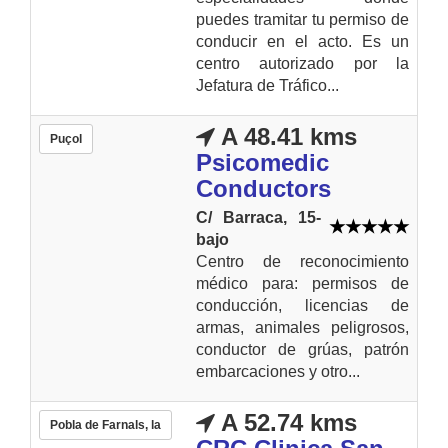
puedes tramitar tu permiso de
conducir en el acto. Es un
centro autorizado por la
Jefatura de Tráfico...
A 48.41 kms
Puçol
Psicomedic
Conductors
C/ Barraca, 15-
bajo
Centro de reconocimiento
médico para: permisos de
conducción, licencias de
armas, animales peligrosos,
conductor de grúas, patrón
embarcaciones y otro...
A 52.74 kms
Pobla de Farnals, la