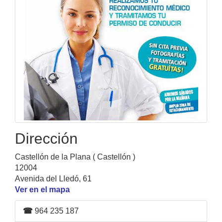
Dirección
Castellón de la Plana ( Castellón )
12004
Avenida del Lledó, 61
Ver en el mapa
☎
964 235 187