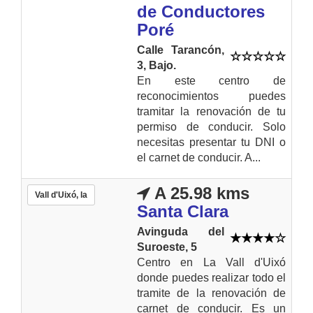
de Conductores
Poré
Calle Tarancón,
3, Bajo.
En este centro de
reconocimientos puedes
tramitar la renovación de tu
permiso de conducir. Solo
necesitas presentar tu DNI o
el carnet de conducir. A...
A 25.98 kms
Vall d'Uixó, la
Santa Clara
Avinguda del
Suroeste, 5
Centro en La Vall d'Uixó
donde puedes realizar todo el
tramite de la renovación de
carnet de conducir. Es un