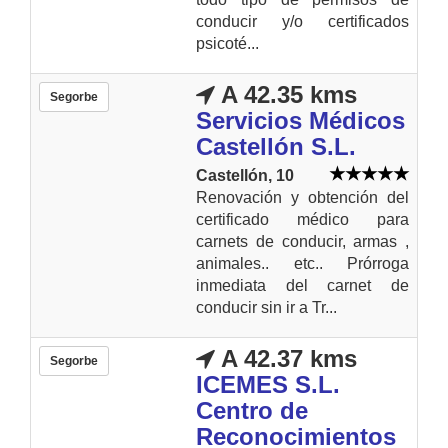
conducir y/o certificados
psicoté...
A 42.35 kms
Segorbe
Servicios Médicos
Castellón S.L.
Castellón, 10
Renovación y obtención del
certificado médico para
carnets de conducir, armas ,
animales.. etc.. Prórroga
inmediata del carnet de
conducir sin ir a Tr...
A 42.37 kms
Segorbe
ICEMES S.L.
Centro de
Reconocimientos