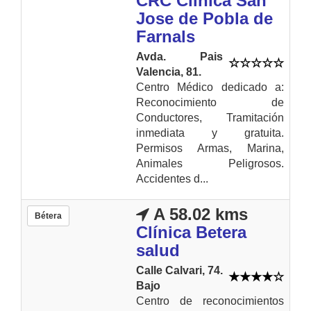
CRC Clinica San
Jose de Pobla de
Farnals
Avda. Pais
Valencia, 81.
Centro Médico dedicado a:
Reconocimiento de
Conductores, Tramitación
inmediata y gratuita.
Permisos Armas, Marina,
Animales Peligrosos.
Accidentes d...
A 58.02 kms
Bétera
Clínica Betera
salud
Calle Calvari, 74.
Bajo
Centro de reconocimientos