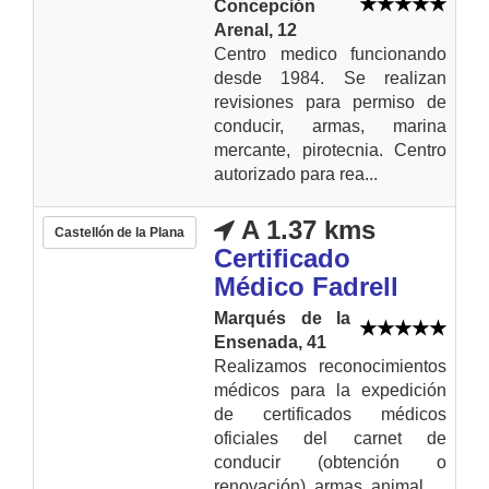
Concepción
Arenal, 12
Centro medico funcionando
desde 1984. Se realizan
revisiones para permiso de
conducir, armas, marina
mercante, pirotecnia. Centro
autorizado para rea...
A 1.37 kms
Castellón de la Plana
Certificado
Médico Fadrell
Marqués de la
Ensenada, 41
Realizamos reconocimientos
médicos para la expedición
de certificados médicos
oficiales del carnet de
conducir (obtención o
renovación), armas, animal...