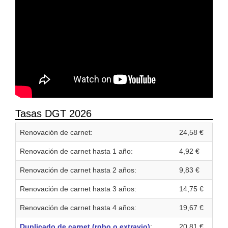
Tasas DGT 2026
Renovación de carnet:
24,58 €
Renovación de carnet hasta 1 año:
4,92 €
Renovación de carnet hasta 2 años:
9,83 €
Renovación de carnet hasta 3 años:
14,75 €
Renovación de carnet hasta 4 años:
19,67 €
Duplicado de carnet (robo o extravio)
:
20,81 €