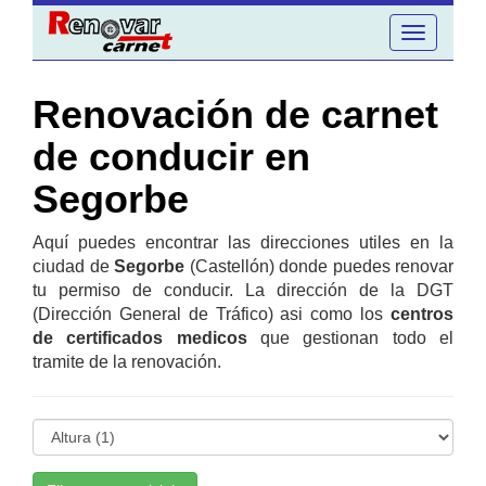
Toggle
navigation
Renovación de carnet
de conducir en
Segorbe
Aquí puedes encontrar las direcciones utiles en la
ciudad de
Segorbe
(Castellón) donde puedes renovar
tu permiso de conducir. La dirección de la DGT
(Dirección General de Tráfico) asi como los
centros
de certificados medicos
que gestionan todo el
tramite de la renovación.