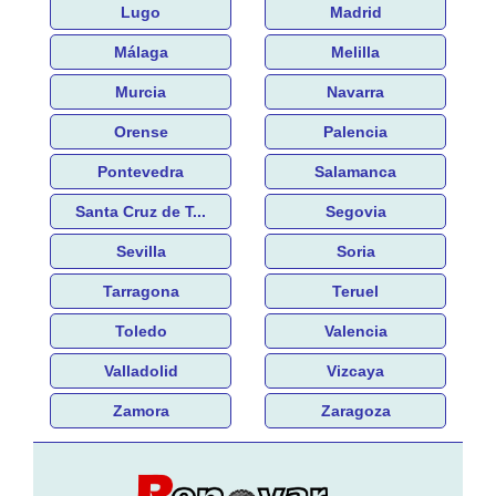
Lugo
Madrid
Málaga
Melilla
Murcia
Navarra
Orense
Palencia
Pontevedra
Salamanca
Santa Cruz de T...
Segovia
Sevilla
Soria
Tarragona
Teruel
Toledo
Valencia
Valladolid
Vizcaya
Zamora
Zaragoza