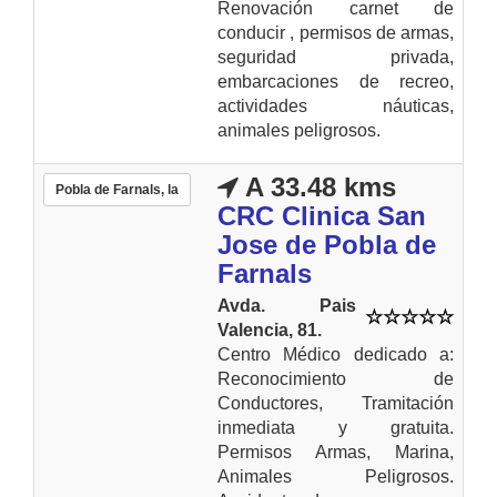
Renovación carnet de
conducir , permisos de armas,
seguridad privada,
embarcaciones de recreo,
actividades náuticas,
animales peligrosos.
A 33.48 kms
Pobla de Farnals, la
CRC Clinica San
Jose de Pobla de
Farnals
Avda. Pais
Valencia, 81.
Centro Médico dedicado a:
Reconocimiento de
Conductores, Tramitación
inmediata y gratuita.
Permisos Armas, Marina,
Animales Peligrosos.