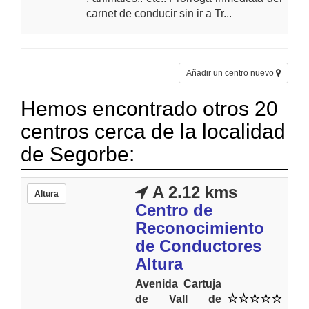
carnet de conducir sin ir a Tr...
Añadir un centro nuevo
Hemos encontrado otros 20
centros cerca de la localidad
de Segorbe:
A 2.12 kms
Altura
Centro de
Reconocimiento
de Conductores
Altura
Avenida Cartuja
de Vall de