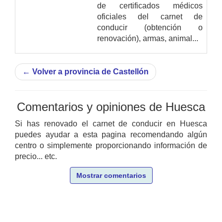
de certificados médicos
oficiales del carnet de
conducir (obtención o
renovación), armas, animal...
←
Volver a provincia de Castellón
Comentarios y opiniones de Huesca
Si has renovado el carnet de conducir en Huesca
puedes ayudar a esta pagina recomendando algún
centro o simplemente proporcionando información de
precio... etc.
Mostrar comentarios