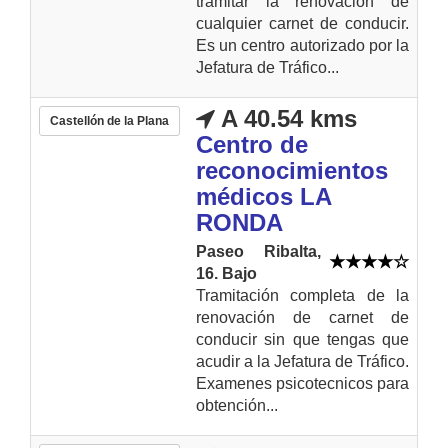
tramitar la renovación de
cualquier carnet de conducir.
Es un centro autorizado por la
Jefatura de Tráfico...
A 40.54 kms
Castellón de la Plana
Centro de
reconocimientos
médicos LA
RONDA
Paseo Ribalta,
16. Bajo
Tramitación completa de la
renovación de carnet de
conducir sin que tengas que
acudir a la Jefatura de Tráfico.
Examenes psicotecnicos para
obtención...