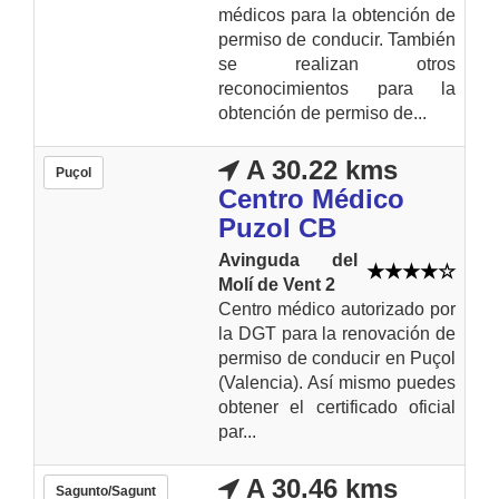
médicos para la obtención de
permiso de conducir. También
se realizan otros
reconocimientos para la
obtención de permiso de...
A 30.22 kms
Puçol
Centro Médico
Puzol CB
Avinguda del
Molí de Vent 2
Centro médico autorizado por
la DGT para la renovación de
permiso de conducir en Puçol
(Valencia). Así mismo puedes
obtener el certificado oficial
par...
A 30.46 kms
Sagunto/Sagunt