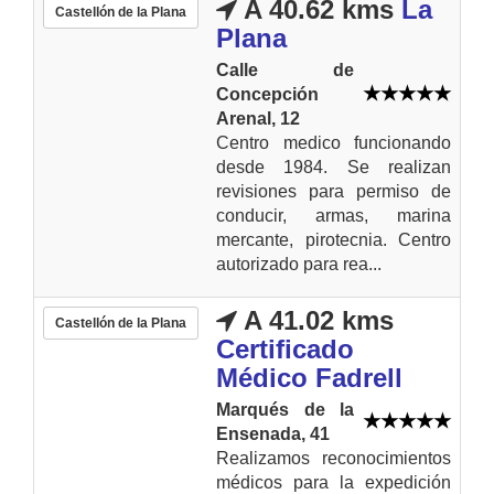
A 40.62 kms
La
Castellón de la Plana
Plana
Calle de
Concepción
Arenal, 12
Centro medico funcionando
desde 1984. Se realizan
revisiones para permiso de
conducir, armas, marina
mercante, pirotecnia. Centro
autorizado para rea...
A 41.02 kms
Castellón de la Plana
Certificado
Médico Fadrell
Marqués de la
Ensenada, 41
Realizamos reconocimientos
médicos para la expedición