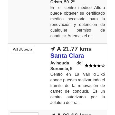
Cristo, 59. 2º
En el centro médico Altura
puede obtener su certificado
medico necesario para la
renovación y obtención de
cualquier permiso de
conducir. Ademas el c...
A 21.77 kms
Vall d'Uixó, la
Santa Clara
Avinguda del
Suroeste, 5
Centro en La Vall d'Uixó
donde puedes realizar todo el
tramite de la renovación de
carnet de conducir. Es un
centro autorizado por la
Jefatura de Tráf...