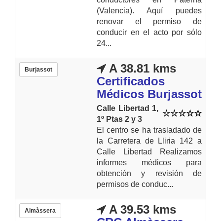
(Valencia). Aquí puedes
renovar el permiso de
conducir en el acto por sólo
24...
A 38.81 kms
Burjassot
Certificados
Médicos Burjassot
Calle Libertad 1,
1º Ptas 2 y 3
El centro se ha trasladado de
la Carretera de Lliria 142 a
Calle Libertad Realizamos
informes médicos para
obtención y revisión de
permisos de conduc...
A 39.53 kms
Almàssera