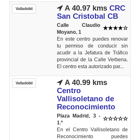
A 40.97 kms
CRC
Valladolid
San Cristobal CB
Calle Claudio
Moyano, 1
En este centro puedes renovar
tu permiso de conducir sin
acudir a la Jefatura de Tráfico
provincial de la Calle Verbena.
El centro esta autorizado par...
A 40.99 kms
Valladolid
Centro
Vallisoletano de
Reconocimiento
Plaza Madrid, 3 -
1.º
En el Centro Vallisoletano de
Reconocimiento puedes