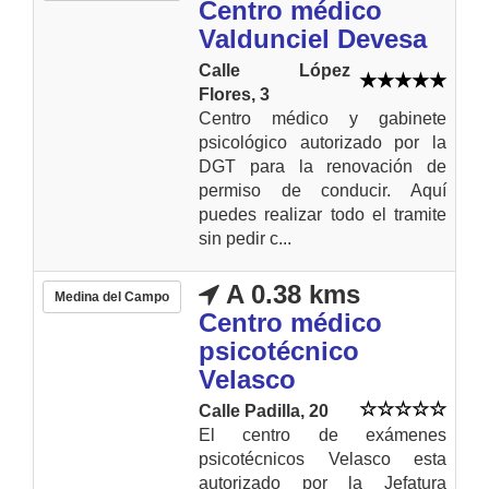
Centro médico
Valdunciel Devesa
Calle López
Flores, 3
Centro médico y gabinete
psicológico autorizado por la
DGT para la renovación de
permiso de conducir. Aquí
puedes realizar todo el tramite
sin pedir c...
A 0.38 kms
Medina del Campo
Centro médico
psicotécnico
Velasco
Calle Padilla, 20
El centro de exámenes
psicotécnicos Velasco esta
autorizado por la Jefatura