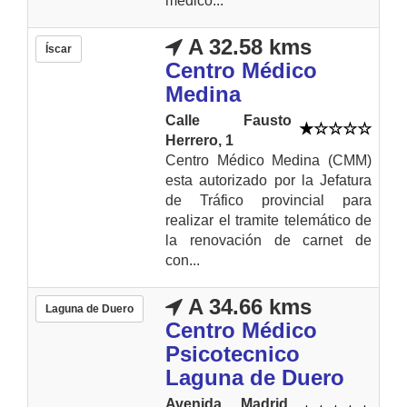
médico...
A 32.58 kms
Íscar
Centro Médico
Medina
Calle Fausto
Herrero, 1
Centro Médico Medina (CMM)
esta autorizado por la Jefatura
de Tráfico provincial para
realizar el tramite telemático de
la renovación de carnet de
con...
A 34.66 kms
Laguna de Duero
Centro Médico
Psicotecnico
Laguna de Duero
Avenida Madrid,