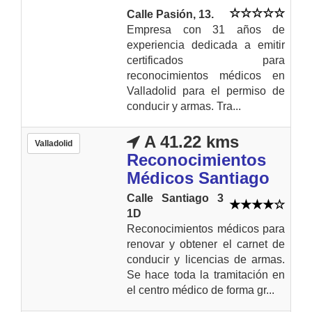
Calle Pasión, 13.
Empresa con 31 años de
experiencia dedicada a emitir
certificados para
reconocimientos médicos en
Valladolid para el permiso de
conducir y armas. Tra...
A 41.22 kms
Valladolid
Reconocimientos
Médicos Santiago
Calle Santiago 3
1D
Reconocimientos médicos para
renovar y obtener el carnet de
conducir y licencias de armas.
Se hace toda la tramitación en
el centro médico de forma gr...