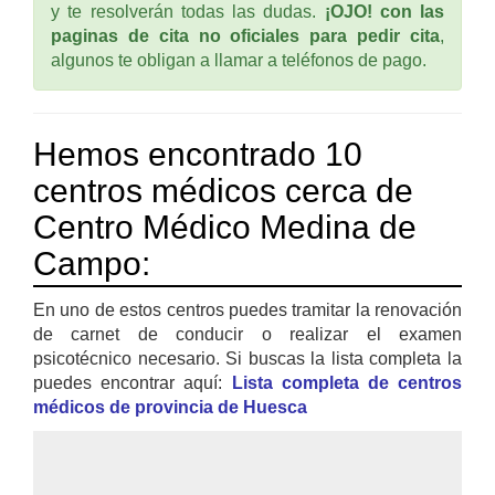
y te resolverán todas las dudas.
¡OJO! con las
paginas de cita no oficiales para pedir cita
,
algunos te obligan a llamar a teléfonos de pago.
Hemos encontrado 10
centros médicos cerca de
Centro Médico Medina de
Campo:
En uno de estos centros puedes tramitar la renovación
de carnet de conducir o realizar el examen
psicotécnico necesario. Si buscas la lista completa la
puedes encontrar aquí:
Lista completa de centros
médicos de provincia de Huesca