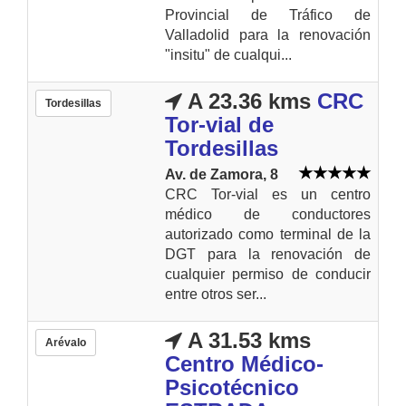
Provincial de Tráfico de
Valladolid para la renovación
"insitu" de cualqui...
A 23.36 kms
CRC
Tordesillas
Tor-vial de
Tordesillas
Av. de Zamora, 8
CRC Tor-vial es un centro
médico de conductores
autorizado como terminal de la
DGT para la renovación de
cualquier permiso de conducir
entre otros ser...
A 31.53 kms
Arévalo
Centro Médico-
Psicotécnico