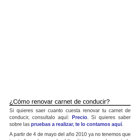
¿Cómo renovar carnet de conducir?
Si quieres saer cuanto cuesta renovar tu carnet de
conducir, consultalo aquí:
Precio
. Si quieres saber
sobre las
pruebas a realizar, te lo contamos aquí
.
A partir de 4 de mayo del año 2010 ya no tenemos que