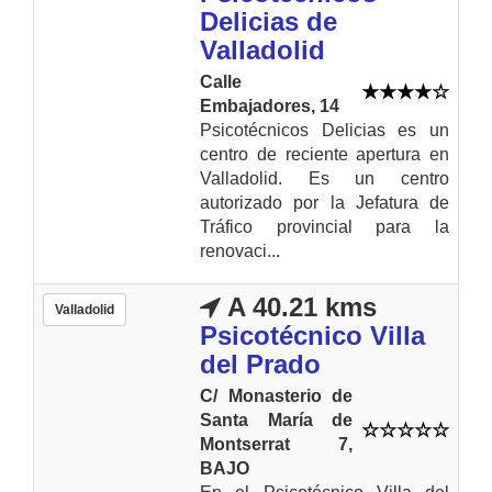
Delicias de
Valladolid
Calle
Embajadores, 14
Psicotécnicos Delicias es un
centro de reciente apertura en
Valladolid. Es un centro
autorizado por la Jefatura de
Tráfico provincial para la
renovaci...
A 40.21 kms
Valladolid
Psicotécnico Villa
del Prado
C/ Monasterio de
Santa María de
Montserrat 7,
BAJO