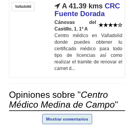
A 41.39 kms
CRC
Valladolid
Fuente Dorada
Cánovas del
Castillo, 1. 1º A
Centro médico en Valladolid
donde puedes obtener tu
certificado médico para todo
tipo de licencias así como
realizar el tramite de renovar el
carnet d...
Opiniones sobre "
Centro
Médico Medina de Campo
"
Mostrar comentarios