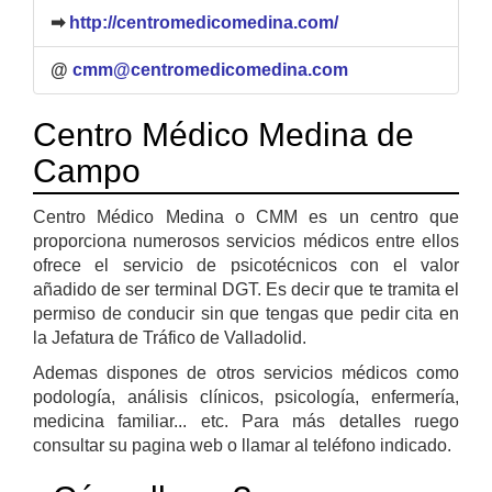
➡
http://centromedicomedina.com/
@
cmm@centromedicomedina.com
Centro Médico Medina de
Campo
Centro Médico Medina o CMM es un centro que
proporciona numerosos servicios médicos entre ellos
ofrece el servicio de psicotécnicos con el valor
añadido de ser terminal DGT. Es decir que te tramita el
permiso de conducir sin que tengas que pedir cita en
la Jefatura de Tráfico de Valladolid.
Ademas dispones de otros servicios médicos como
podología, análisis clínicos, psicología, enfermería,
medicina familiar... etc. Para más detalles ruego
consultar su pagina web o llamar al teléfono indicado.