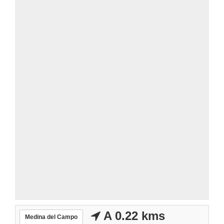
A 0.22 kms
Medina del Campo