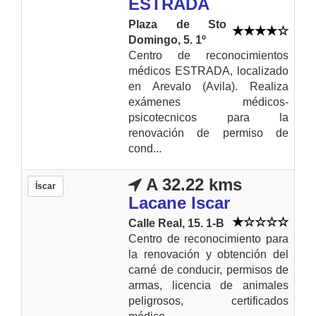
ESTRADA
Plaza de Sto
Domingo, 5. 1º
Centro de reconocimientos
médicos ESTRADA, localizado
en Arevalo (Avila). Realiza
exámenes médicos-
psicotecnicos para la
renovación de permiso de
cond...
A 32.22 kms
Íscar
Lacane Iscar
Calle Real, 15. 1-B
Centro de reconocimiento para
la renovación y obtención del
carné de conducir, permisos de
armas, licencia de animales
peligrosos, certificados