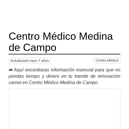
Centro Médico Medina
de Campo
Centro Médico
Actualizado hace 7 años
➡
Aquí encontraras información esencial para que no
pierdas tiempo y dinero en tu tramite de renovación
carnet en Centro Médico Medina de Campo