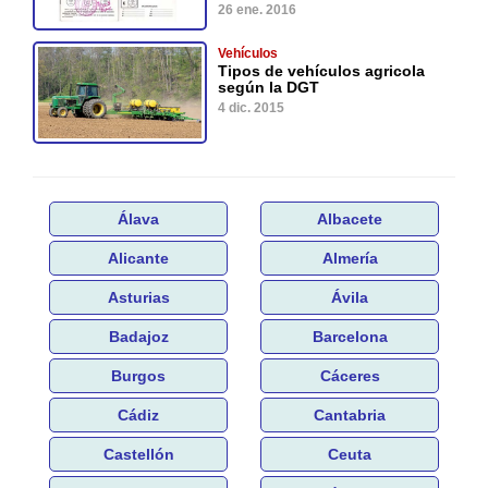
26 ene. 2016
Vehículos
Tipos de vehículos agricola
según la DGT
4 dic. 2015
Álava
Albacete
Alicante
Almería
Asturias
Ávila
Badajoz
Barcelona
Burgos
Cáceres
Cádiz
Cantabria
Castellón
Ceuta