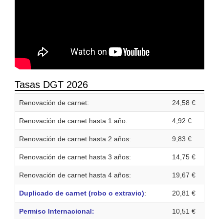
Tasas DGT 2026
Renovación de carnet:
24,58 €
Renovación de carnet hasta 1 año:
4,92 €
Renovación de carnet hasta 2 años:
9,83 €
Renovación de carnet hasta 3 años:
14,75 €
Renovación de carnet hasta 4 años:
19,67 €
Duplicado de carnet (robo o extravio)
:
20,81 €
Permiso Internacional:
10,51 €