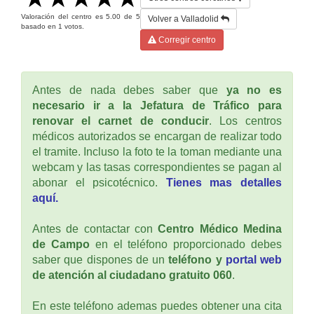
Valoración del centro es
5.00
de
5
Volver a Valladolid
basado en
1
votos.
Corregir centro
Antes de nada debes saber que
ya no es
necesario ir a la Jefatura de Tráfico para
renovar el carnet de conducir
. Los centros
médicos autorizados se encargan de realizar todo
el tramite. Incluso la foto te la toman mediante una
webcam y las tasas correspondientes se pagan al
abonar el psicotécnico.
Tienes mas detalles
aquí.
Antes de contactar con
Centro Médico Medina
de Campo
en el teléfono proporcionado debes
saber que dispones de un
teléfono y
portal web
de atención al ciudadano gratuito 060
.
En este teléfono ademas puedes obtener una cita