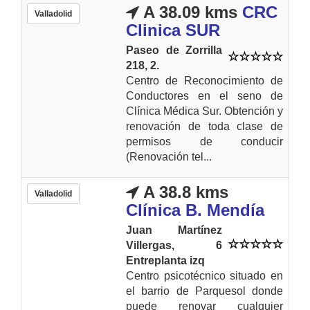
A 38.09 kms
CRC
Valladolid
Clinica SUR
Paseo de Zorrilla
218, 2.
Centro de Reconocimiento de
Conductores en el seno de
Clínica Médica Sur. Obtención y
renovación de toda clase de
permisos de conducir
(Renovación tel...
A 38.8 kms
Valladolid
Clínica B. Mendía
Juan Martínez
Villergas, 6
Entreplanta izq
Centro psicotécnico situado en
el barrio de Parquesol donde
puede renovar cualquier