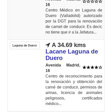
16
Centro Médico en Laguna de
Duero (Valladolid) autorizado
por la DGT para la renovación
de carnet de conducir. Es decir,
no tiene que ir a la Jefatura...
A 34.69 kms
Laguna de Duero
Lacane Laguna de
Duero
Avenida Madrid,
16
Centro de reconocimiento para
la renovación y obtención del
carné de conducir, permisos de
armas, licencia de animales
peligrosos, certificados
médico...