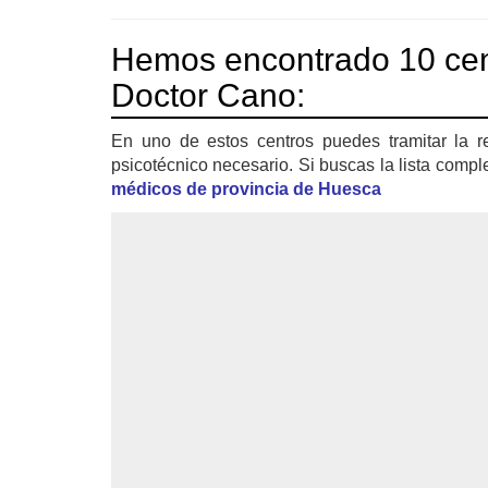
Hemos encontrado 10 cen
Doctor Cano:
En uno de estos centros puedes tramitar la r
psicotécnico necesario. Si buscas la lista compl
médicos de provincia de Huesca