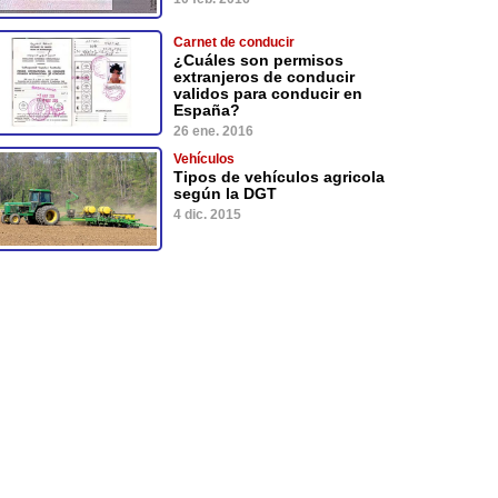
Carnet de conducir
¿Cuáles son permisos
extranjeros de conducir
validos para conducir en
España?
26 ene. 2016
Vehículos
Tipos de vehículos agricola
según la DGT
4 dic. 2015