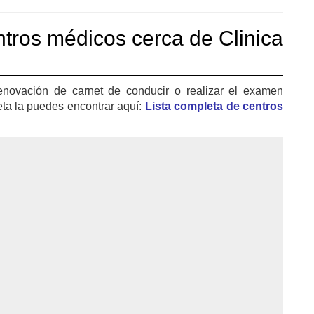
tros médicos cerca de Clinica
enovación de carnet de conducir o realizar el examen
eta la puedes encontrar aquí:
Lista completa de centros