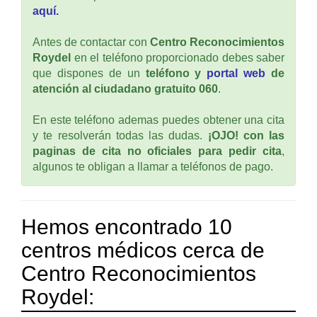
aquí.
Antes de contactar con
Centro Reconocimientos
Roydel
en el teléfono proporcionado debes saber
que dispones de un
teléfono y
portal web
de
atención al ciudadano gratuito 060
.
En este teléfono ademas puedes obtener una cita
y te resolverán todas las dudas.
¡OJO! con las
paginas de cita no oficiales para pedir cita
,
algunos te obligan a llamar a teléfonos de pago.
Hemos encontrado 10
centros médicos cerca de
Centro Reconocimientos
Roydel: