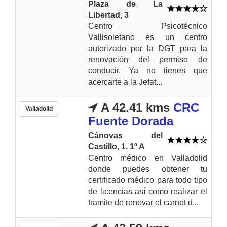
Plaza de La
Libertad, 3
Centro Psicotécnico
Vallisoletano es un centro
autorizado por la DGT para la
renovación del permiso de
conducir. Ya no tienes que
acercarte a la Jefat...
A 42.41 kms
CRC
Valladolid
Fuente Dorada
Cánovas del
Castillo, 1. 1º A
Centro médico en Valladolid
donde puedes obtener tu
certificado médico para todo tipo
de licencias así como realizar el
tramite de renovar el carnet d...