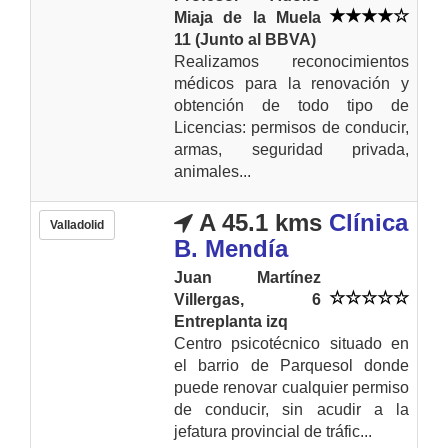
Miaja de la Muela
11 (Junto al BBVA)
Realizamos reconocimientos
médicos para la renovación y
obtención de todo tipo de
Licencias: permisos de conducir,
armas, seguridad privada,
animales...
A 45.1 kms
Clínica
Valladolid
B. Mendía
Juan Martínez
Villergas, 6
Entreplanta izq
Centro psicotécnico situado en
el barrio de Parquesol donde
puede renovar cualquier permiso
de conducir, sin acudir a la
jefatura provincial de tráfic...