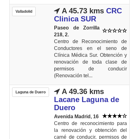
A 45.73 kms
CRC
Valladolid
Clinica SUR
Paseo de Zorrilla
218, 2.
Centro de Reconocimiento de
Conductores en el seno de
Clínica Médica Sur. Obtención y
renovación de toda clase de
permisos de conducir
(Renovación tel...
A 49.36 kms
Laguna de Duero
Lacane Laguna de
Duero
Avenida Madrid, 16
Centro de reconocimiento para
la renovación y obtención del
carné de conducir, permisos de