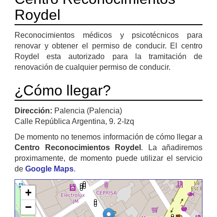
Roydel
Reconocimientos médicos y psicotécnicos para
renovar y obtener el permiso de conducir. El centro
Roydel esta autorizado para la tramitación de
renovación de cualquier permiso de conducir.
¿Cómo llegar?
Dirección:
Palencia (Palencia)
Calle República Argentina, 9. 2-Izq
De momento no tenemos información de cómo llegar a
Centro Reconocimientos Roydel
. La añadiremos
proximamente, de momento puede utilizar el servicio
de
Google Maps
.
+
−