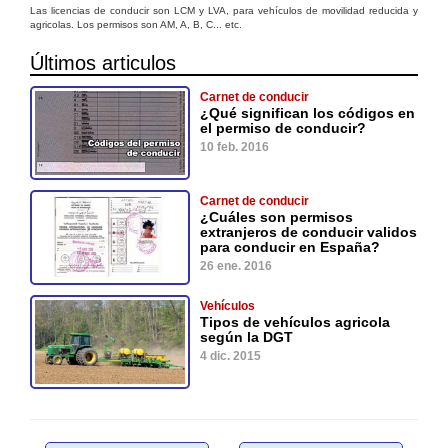
Las licencias de conducir son LCM y LVA, para vehículos de movilidad reducida y
agricolas. Los permisos son AM, A, B, C... etc.
Últimos articulos
Carnet de conducir
¿Qué significan los códigos en
el permiso de conducir?
10 feb. 2016
Carnet de conducir
¿Cuáles son permisos
extranjeros de conducir validos
para conducir en España?
26 ene. 2016
Vehículos
Tipos de vehículos agricola
según la DGT
4 dic. 2015