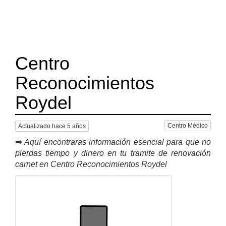
Centro
Reconocimientos
Roydel
Centro Médico
Actualizado hace 5 años
➡
Aquí encontraras información esencial para que no
pierdas tiempo y dinero en tu tramite de renovación
carnet en Centro Reconocimientos Roydel