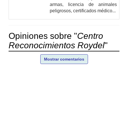
armas, licencia de animales
peligrosos, certificados médico...
Opiniones sobre "
Centro
Reconocimientos Roydel
"
Mostrar comentarios