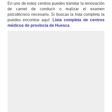
En uno de estos centros puedes tramitar la renovación
de carnet de conducir o realizar el examen
psicotécnico necesario. Si buscas la lista completa la
puedes encontrar aquí:
Lista completa de centros
médicos de provincia de Huesca