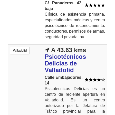
C/ Panaderos 42,
bajo
Clínica de asistencia primaria,
especialidades médicas y centro
psicotécnico de reconocimiento:
conductores, permisos de armas,
seguridad privada, bu...
A 43.63 kms
Valladolid
Psicotécnicos
Delicias de
Valladolid
Calle Embajadores,
14
Psicotécnicos Delicias es un
centro de reciente apertura en
Valladolid. Es un centro
autorizado por la Jefatura de
Tráfico provincial para la