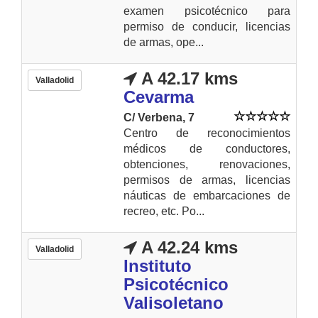
examen psicotécnico para
permiso de conducir, licencias
de armas, ope...
A 42.17 kms
Valladolid
Cevarma
C/ Verbena, 7
Centro de reconocimientos
médicos de conductores,
obtenciones, renovaciones,
permisos de armas, licencias
náuticas de embarcaciones de
recreo, etc. Po...
A 42.24 kms
Valladolid
Instituto
Psicotécnico
Valisoletano