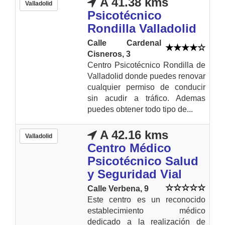
A 41.38 kms
Valladolid
Psicotécnico
Rondilla Valladolid
Calle Cardenal
Cisneros, 3
Centro Psicotécnico Rondilla de
Valladolid donde puedes renovar
cualquier permiso de conducir
sin acudir a tráfico. Ademas
puedes obtener todo tipo de...
A 42.16 kms
Valladolid
Centro Médico
Psicotécnico Salud
y Seguridad Vial
Calle Verbena, 9
Este centro es un reconocido
establecimiento médico
dedicado a la realización de