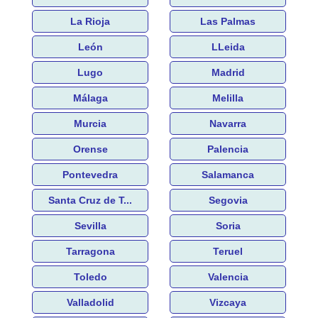
La Rioja
Las Palmas
León
LLeida
Lugo
Madrid
Málaga
Melilla
Murcia
Navarra
Orense
Palencia
Pontevedra
Salamanca
Santa Cruz de T...
Segovia
Sevilla
Soria
Tarragona
Teruel
Toledo
Valencia
Valladolid
Vizcaya