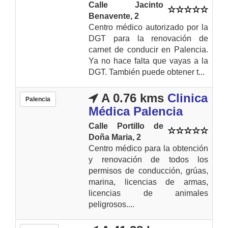
Calle Jacinto
Benavente, 2
Centro médico autorizado por la
DGT para la renovación de
carnet de conducir en Palencia.
Ya no hace falta que vayas a la
DGT. También puede obtener t...
A 0.76 kms
Clinica
Palencia
Médica Palencia
Calle Portillo de
Doña Maria, 2
Centro médico para la obtención
y renovación de todos los
permisos de conducción, grúas,
marina, licencias de armas,
licencias de animales
peligrosos....