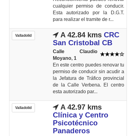
cualquier permiso de conducir.
Esta autorizado por la D.G.T.
para realizar el tramite de r...
A 42.84 kms
CRC
Valladolid
San Cristobal CB
Calle Claudio
Moyano, 1
En este centro puedes renovar tu
permiso de conducir sin acudir a
la Jefatura de Tráfico provincial
de la Calle Verbena. El centro
esta autorizado par...
A 42.97 kms
Valladolid
Clínica y Centro
Psicotécnico
Panaderos