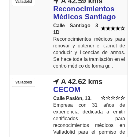
A 42.59 kms
Valladolid
Reconocimientos
Médicos Santiago
Calle Santiago 3
1D
Reconocimientos médicos para
renovar y obtener el carnet de
conducir y licencias de armas.
Se hace toda la tramitación en el
centro médico de forma gr...
A 42.62 kms
Valladolid
CECOM
Calle Pasión, 13.
Empresa con 31 años de
experiencia dedicada a emitir
certificados para
reconocimientos médicos en
Valladolid para el permiso de