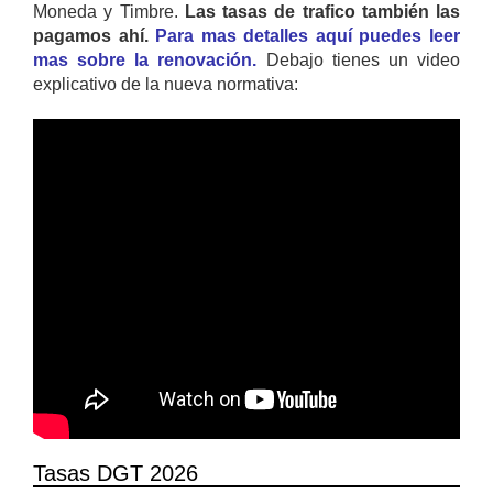
Moneda y Timbre.
Las tasas de trafico también las
pagamos ahí.
Para mas detalles aquí puedes leer
mas sobre la renovación.
Debajo tienes un video
explicativo de la nueva normativa:
Tasas DGT 2026