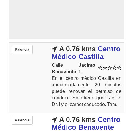
A 0.76 kms
Centro
Palencia
Médico Castilla
Calle Jacinto
Benavente, 1
En el centro médico Castilla en
aproximadamente 20 minutos
puede renovar el permiso de
conducir. Solo tiene que traer el
DNI y el carnet caducado. Tam...
A 0.76 kms
Centro
Palencia
Médico Benavente