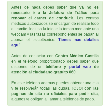
Antes de nada debes saber que
ya no es
necesario ir a la Jefatura de Tráfico para
renovar el carnet de conducir
. Los centros
médicos autorizados se encargan de realizar todo
el tramite. Incluso la foto te la toman mediante una
webcam y las tasas correspondientes se pagan al
abonar el psicotécnico.
Tienes mas detalles
aquí.
Antes de contactar con
Centro Médico Castilla
en el teléfono proporcionado debes saber que
dispones de un
teléfono y
portal web
de
atención al ciudadano gratuito 060
.
En este teléfono ademas puedes obtener una cita
y te resolverán todas las dudas.
¡OJO! con las
paginas de cita no oficiales para pedir cita
,
algunos te obligan a llamar a teléfonos de pago.