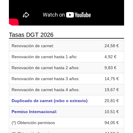
Tasas DGT 2026
Renovación de carnet:
24,58 €
Renovación de carnet hasta 1 año:
4,92 €
Renovación de carnet hasta 2 años:
9,83 €
Renovación de carnet hasta 3 años:
14,75 €
Renovación de carnet hasta 4 años:
19,67 €
Duplicado de carnet (robo o extravio)
:
20,81 €
Permiso Internacional:
10,51 €
(*) Obtención permisos
94,05 €