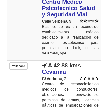
Centro Médico
Psicotécnico Salud
y Seguridad Vial
Calle Verbena, 9
Este centro es un reconocido
establecimiento médico
dedicado a la realización de
examen psicotécnico para
permiso de conducir, licencias
de armas, ope...
A 42.88 kms
Valladolid
Cevarma
C/ Verbena, 7
Centro de reconocimientos
médicos de conductores,
obtenciones, renovaciones,
permisos de armas, licencias
náuticas de embarcaciones de