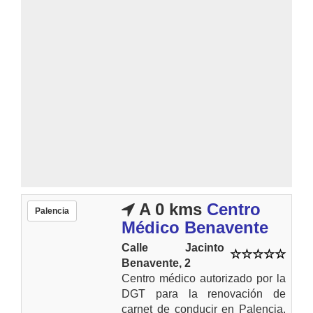
A 0 kms
Centro
Palencia
Médico Benavente
Calle Jacinto
Benavente, 2
Centro médico autorizado por la
DGT para la renovación de
carnet de conducir en Palencia.