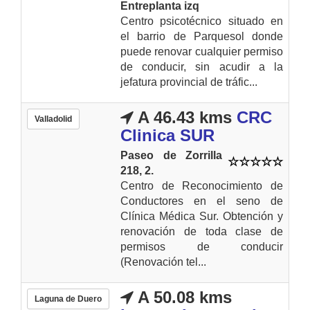
Entreplanta izq
Centro psicotécnico situado en
el barrio de Parquesol donde
puede renovar cualquier permiso
de conducir, sin acudir a la
jefatura provincial de tráfic...
A 46.43 kms
CRC
Valladolid
Clinica SUR
Paseo de Zorrilla
218, 2.
Centro de Reconocimiento de
Conductores en el seno de
Clínica Médica Sur. Obtención y
renovación de toda clase de
permisos de conducir
(Renovación tel...
A 50.08 kms
Laguna de Duero