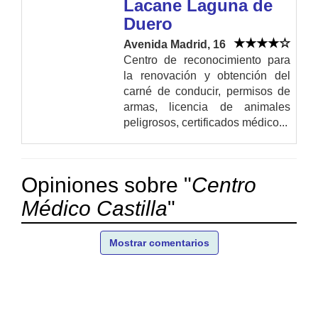
Lacane Laguna de
Duero
Avenida Madrid, 16
Centro de reconocimiento para
la renovación y obtención del
carné de conducir, permisos de
armas, licencia de animales
peligrosos, certificados médico...
Opiniones sobre "
Centro
Médico Castilla
"
Mostrar comentarios