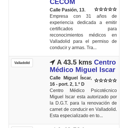
CECOM
Calle Pasión, 13.
Empresa con 31 años de
experiencia dedicada a emitir
certificados para
reconocimientos médicos en
Valladolid para el permiso de
conducir y armas. Tra...
A 43.5 kms
Centro
Valladolid
Médico Miguel Iscar
Calle Miguel Íscar,
16 - port. 2, 1.º D
Centro Médico Psicotécnico
Miguel Iscar esta autorizado por
la D.G.T. para la renovación de
carnet de conducir en Valladolid.
Esta especializado en to...