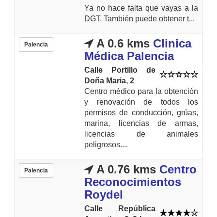
Ya no hace falta que vayas a la
DGT. También puede obtener t...
A 0.6 kms
Clinica
Palencia
Médica Palencia
Calle Portillo de
Doña Maria, 2
Centro médico para la obtención
y renovación de todos los
permisos de conducción, grúas,
marina, licencias de armas,
licencias de animales
peligrosos....
A 0.76 kms
Centro
Palencia
Reconocimientos
Roydel
Calle República