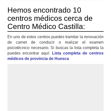
Hemos encontrado 10
centros médicos cerca de
Centro Médico Castilla:
En uno de estos centros puedes tramitar la renovación
de carnet de conducir o realizar el examen
psicotécnico necesario. Si buscas la lista completa la
puedes encontrar aquí:
Lista completa de centros
médicos de provincia de Huesca