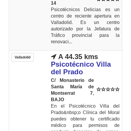
14
Psicotécnicos Delicias es un
centro de reciente apertura en
Valladolid. Es un centro
autorizado por la Jefatura de
Tráfico provincial para la
renovaci...
A 44.35 kms
Valladolid
Psicotécnico Villa
del Prado
C/ Monasterio de
Santa María de
Montserrat 7,
BAJO
En el Psicotécnico Villa del
Prado&nbsp;o Clínica del Moral
puedes obtener tu certificado
médico para permisos de