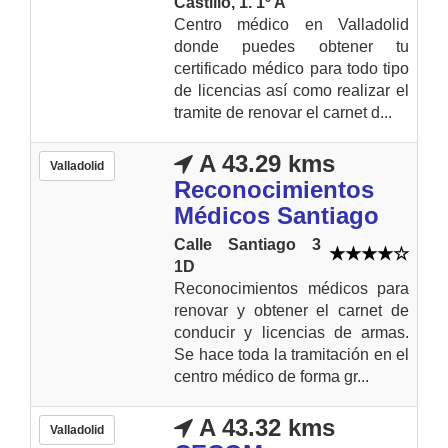
Castillo, 1. 1º A
Centro médico en Valladolid
donde puedes obtener tu
certificado médico para todo tipo
de licencias así como realizar el
tramite de renovar el carnet d...
A 43.29 kms
Valladolid
Reconocimientos
Médicos Santiago
Calle Santiago 3
1D
Reconocimientos médicos para
renovar y obtener el carnet de
conducir y licencias de armas.
Se hace toda la tramitación en el
centro médico de forma gr...
A 43.32 kms
Valladolid