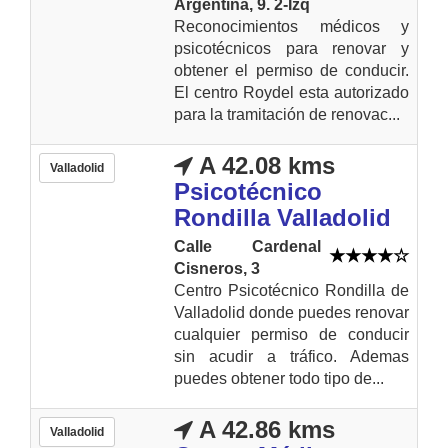
Argentina, 9. 2-Izq
Reconocimientos médicos y
psicotécnicos para renovar y
obtener el permiso de conducir.
El centro Roydel esta autorizado
para la tramitación de renovac...
A 42.08 kms
Valladolid
Psicotécnico
Rondilla Valladolid
Calle Cardenal
Cisneros, 3
Centro Psicotécnico Rondilla de
Valladolid donde puedes renovar
cualquier permiso de conducir
sin acudir a tráfico. Ademas
puedes obtener todo tipo de...
A 42.86 kms
Valladolid