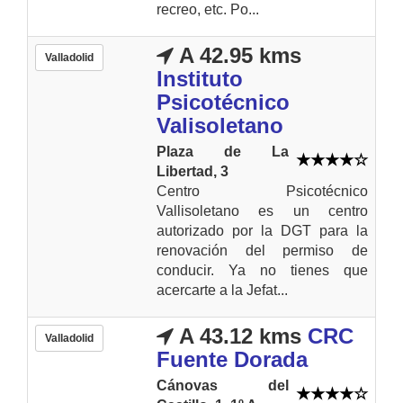
recreo, etc. Po...
A 42.95 kms
Valladolid
Instituto
Psicotécnico
Valisoletano
Plaza de La
Libertad, 3
Centro Psicotécnico
Vallisoletano es un centro
autorizado por la DGT para la
renovación del permiso de
conducir. Ya no tienes que
acercarte a la Jefat...
A 43.12 kms
CRC
Valladolid
Fuente Dorada
Cánovas del