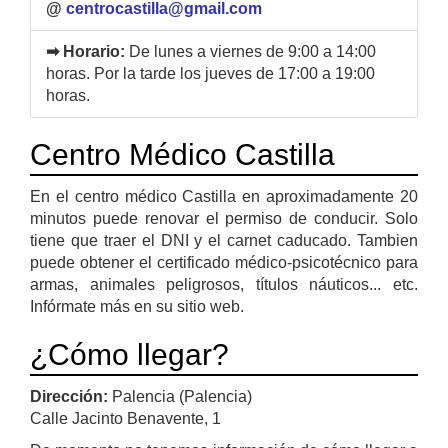
@
centrocastilla@gmail.com
➡ Horario:
De lunes a viernes de 9:00 a 14:00
horas. Por la tarde los jueves de 17:00 a 19:00
horas.
Centro Médico Castilla
En el centro médico Castilla en aproximadamente 20
minutos puede renovar el permiso de conducir. Solo
tiene que traer el DNI y el carnet caducado. Tambien
puede obtener el certificado médico-psicotécnico para
armas, animales peligrosos, títulos náuticos... etc.
Infórmate más en su sitio web.
¿Cómo llegar?
Dirección:
Palencia (Palencia)
Calle Jacinto Benavente, 1