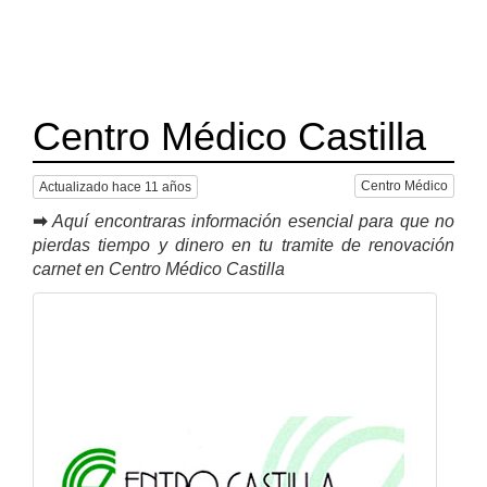
Centro Médico Castilla
Centro Médico
Actualizado hace 11 años
➡
Aquí encontraras información esencial para que no
pierdas tiempo y dinero en tu tramite de renovación
carnet en Centro Médico Castilla