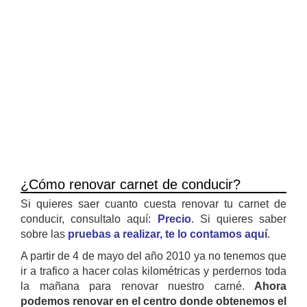
¿Cómo renovar carnet de conducir?
Si quieres saer cuanto cuesta renovar tu carnet de
conducir, consultalo aquí:
Precio
. Si quieres saber
sobre las
pruebas a realizar, te lo contamos aquí
.
A partir de 4 de mayo del año 2010 ya no tenemos que
ir a trafico a hacer colas kilométricas y perdernos toda
la mañana para renovar nuestro carné.
Ahora
podemos renovar en el centro donde obtenemos el