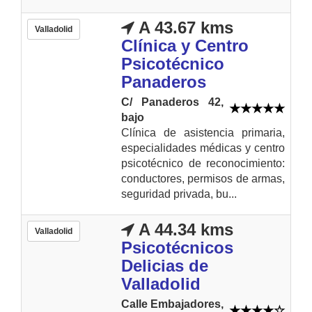
A 43.67 kms
Valladolid
Clínica y Centro
Psicotécnico
Panaderos
C/ Panaderos 42,
bajo
Clínica de asistencia primaria,
especialidades médicas y centro
psicotécnico de reconocimiento:
conductores, permisos de armas,
seguridad privada, bu...
A 44.34 kms
Valladolid
Psicotécnicos
Delicias de
Valladolid
Calle Embajadores,