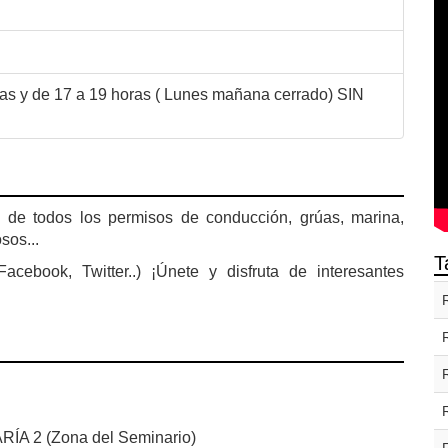
as y de 17 a 19 horas ( Lunes mañana cerrado) SIN
 de todos los permisos de conducción, grúas, marina,
sos...
T
acebook, Twitter..) ¡Únete y disfruta de interesantes
 2 (Zona del Seminario)