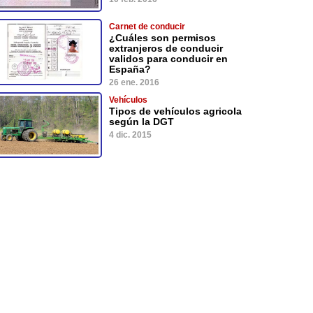
Carnet de conducir
¿Cuáles son permisos
extranjeros de conducir
validos para conducir en
España?
26 ene. 2016
Vehículos
Tipos de vehículos agricola
según la DGT
4 dic. 2015