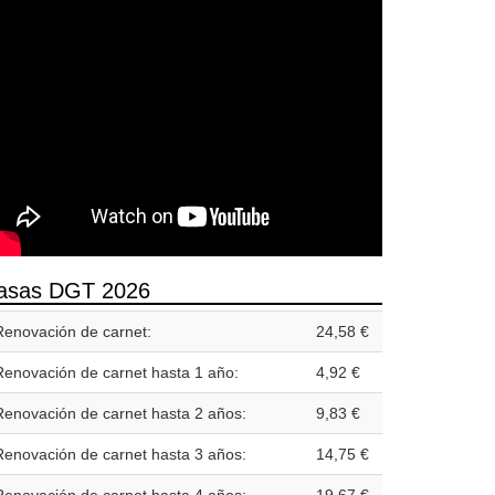
asas DGT 2026
Renovación de carnet:
24,58 €
Renovación de carnet hasta 1 año:
4,92 €
Renovación de carnet hasta 2 años:
9,83 €
Renovación de carnet hasta 3 años:
14,75 €