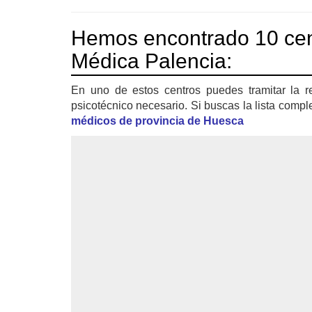
Hemos encontrado 10 cen
Médica Palencia:
En uno de estos centros puedes tramitar la r
psicotécnico necesario. Si buscas la lista compl
médicos de provincia de Huesca